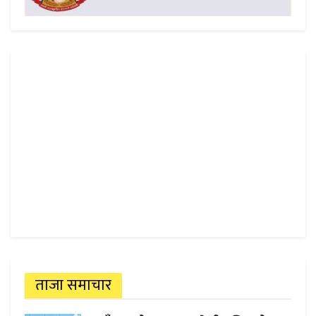
ताजा समाचार