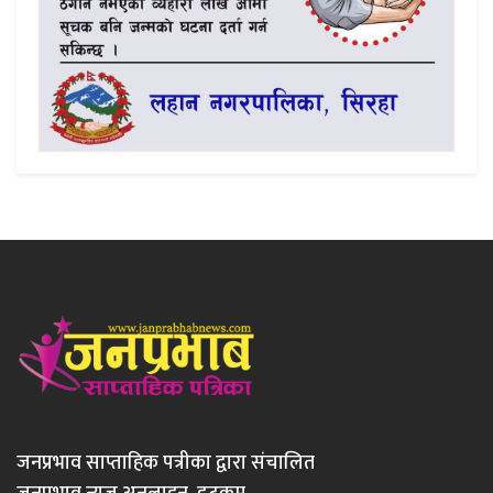
जनप्रभाव साप्ताहिक पत्रीका द्वारा संचालित