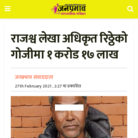
राजश्व लेखा अधिकृत रिठ्ठेको
गोजीमा १ करोड १७ लाख
जनप्रभाव संवाददाता
27th February 2021 , 2:27 मा प्रकाशित