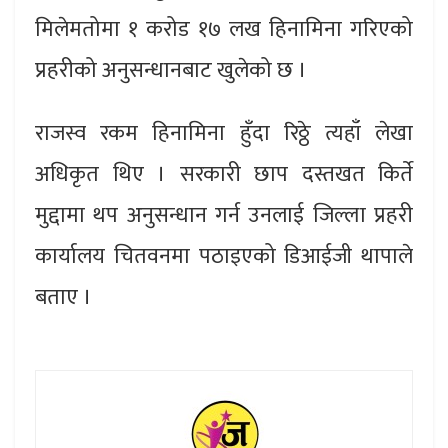
मिलेमतोमा १ करोड १७ लख हिनामिना गरिएको
प्रहरीको अनुसन्धानबाट खुलेको छ ।
राजस्व रकम हिनामिना हुँदा रिठ्ठे त्यहाँ लेखा
अधिकृत थिए । सरकारी छाप दस्तखत किर्ते
मुद्दामा थप अनुसन्धान गर्न उनलाई जिल्ला प्रहरी
कार्यालय चितवनमा पठाइएको डिआईजी थापाले
बताए ।