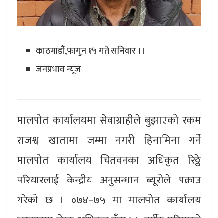
काठमाडौं,फागुन १५ गते सनिवार ।।
जनप्रभाव न्यूज
मालपोत कार्यालयमा सेवाग्राहीले बुझाएको रकम
राजश्व खातामा जम्मा नगरी हिनामिना गर्ने
मालपोत कार्यालय चितवनका अधिकृत रिठ्ठे
परियारलाई केन्द्रीय अनुसन्धान ब्यूरोले पक्राउ
गरेको छ । ०७४–७५ मा मालपोत कार्यालय