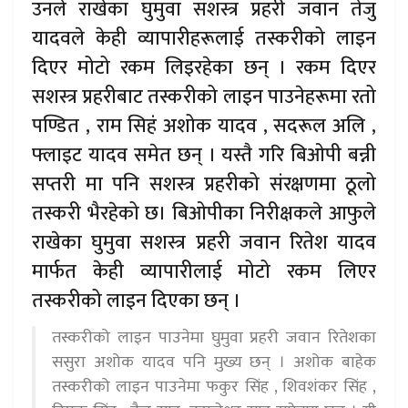
उनले राखेका घुमुवा सशस्त्र प्रहरी जवान तेजु
यादवले केही व्यापारीहरूलाई तस्करीको लाइन
दिएर मोटो रकम लिइरहेका छन् । रकम दिएर
सशस्त्र प्रहरीबाट तस्करीको लाइन पाउनेहरूमा रतो
पण्डित , राम सिहं अशोक यादव , सदरूल अलि ,
फ्लाइट यादव समेत छन् । यस्तै गरि बिओपी बन्नी
सप्तरी मा पनि सशस्त्र प्रहरीको संरक्षणमा ठूलो
तस्करी भैरहेको छ। बिओपीका निरीक्षकले आफुले
राखेका घुमुवा सशस्त्र प्रहरी जवान रितेश यादव
मार्फत केही व्यापारीलाई मोटो रकम लिएर
तस्करीको लाइन दिएका छन् ।
तस्करीको लाइन पाउनेमा घुमुवा प्रहरी जवान रितेशका
ससुरा अशोक यादव पनि मुख्य छन् । अशोक बाहेक
तस्करीको लाइन पाउनेमा फकुर सिंह , शिवशंकर सिंह ,