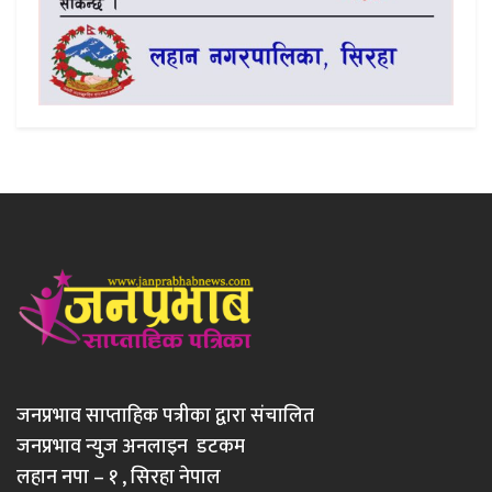
जनप्रभाव साप्ताहिक पत्रीका द्वारा संचालित
जनप्रभाव न्युज अनलाइन डटकम
लहान नपा – १ , सिरहा नेपाल