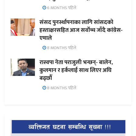
6 MONTHS पहिले
संसद पुनर्स्थापनाका लागि सांसदको
हस्ताक्षरसहित आज सर्वोच्च जाँदै कांग्रेस-
एमाले
8 MONTHS पहिले
रास्वपा नेता पराजुली भन्छन्- बालेन,
कुलमान र हर्कलाई साथ लिएर अघि
बढ्छौँ
8 MONTHS पहिले