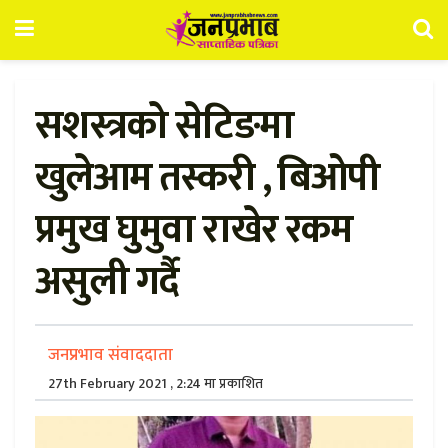
सशस्त्रको सेटिङमा
खुलेआम तस्करी , बिओपी
प्रमुख घुमुवा राखेर रकम
असुली गर्दै
जनप्रभाव संवाददाता
27th February 2021 , 2:24 मा प्रकाशित