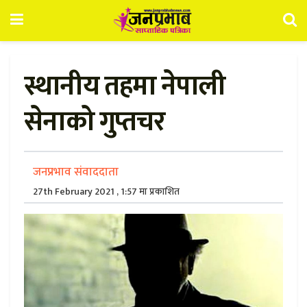
स्थानीय तहमा नेपाली
सेनाको गुप्तचर
जनप्रभाव संवाददाता
27th February 2021 , 1:57 मा प्रकाशित