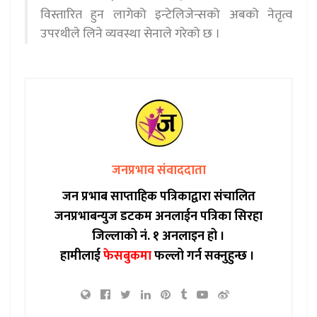
विस्तारित हुन लागेको इन्टेलिजेन्सको अबको नेतृत्व
उपरथीले लिने व्यवस्था सेनाले गरेको छ ।
जनप्रभाव संवाददाता
जन प्रभाब साप्ताहिक पत्रिकाद्वारा संचालित
जनप्रभाबन्युज डटकम अनलाईन पत्रिका सिरहा
जिल्लाको नं. १ अनलाइन हो ।
हामीलाई
फेसबुकमा
फल्लो गर्न सक्नुहुन्छ ।