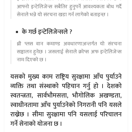
आफ्नो इन्टेलिजेन्स सबैतिर हुनुपर्ने आवश्यकता बोध गर्दै
सेनाले भन्ने यो संरचना खडा गर्न लागेको बताइन्छ ।
के गर्छ इन्टेलिजेन्सले ?
थ्री प्लस वान कमाण्ड अवधारणाअन्तर्गत यो संरचना
सञ्चालन हुनेछ । जसलाई सेनाले क्रोप्स अफ इन्टेलिजेन्स
नाम दिएको छ ।
यसको मुख्य काम राष्ट्रिय सुरक्षामा आँच पुर्याउने
व्यक्ति तथा संस्थाको पहिचान गर्नु हो । देशको
स्वतन्त्रता, सार्वभौमसत्ता, भौगोलिक अखण्डता,
स्वाधीनतामा आँच पुर्याउनेको निगरानी पनि यसले
राख्नेछ । सीमा सुरक्षामा पनि यसलाई परिचालन
गर्ने सेनाको योजना छ ।