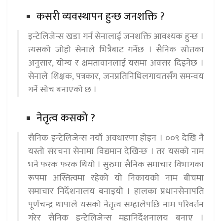
कसरी व्यवस्थापन हुन्छ जनशक्ति ?
इन्टेलिजेन्स खडा गर्न सेनालाई जनशक्ति आवश्यक हुन्छ ।
त्यसको जोहो सेनाले भित्रैबाट गर्नेछ । सैनिक स्रोतका
अनुसार, योग्य र क्षमतावानलाई यसमा अवसर दिइनेछ ।
सेनाले शिक्षक, पत्रकार, जनप्रतिनिधिलगायतसँग समन्वय
गर्ने सोच बनाएको छ ।
नेतृत्व कसको ?
सैनिक इन्टेलिजेन्स नयाँ अवधारणा होइन । ००९ देखि नै
यस्तो संरचना सेनामा विद्यमान देखिन्छ । तर यसको नाम
भने फरक फरक थियो । सुरुमा सैनिक समाचार विभागका
रूपमा अस्तित्वमा रहेको यो निकायको नाम बीचमा
समाचार निर्देशनालय बनाइयो । हालका प्रधानसेनापति
पूर्णचन्द्र थापाले यसको नेतृत्व सम्हालेपछि नाम परिवर्तन
गरेर सैनिक इन्टेलिजेन्स महानिर्देशनालय बनाए ।