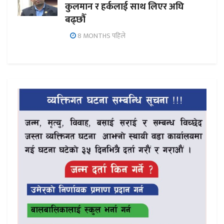
कुलमान र हर्कलाई साथ लिएर अघि
बढ्छौँ
8 MONTHS पहिले