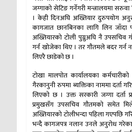
जग्गाको सेटिङ गर्नेगरी मन्त्रालयमा सरुव
। केही दिनअघि अख्तियार दुरुपयोग अनु
कागजात छानबिनका लागि लिन जाँदा प
अख्तियारको टोली पुग्नुअघि नै उपसचिव ग
गर्न खोजेका थिए । तर गौतमले बदर गर्न 
लिएरै छाडेको छ ।
टोखा मालपोत कार्यालयका कर्मचारीको
गैरकानुनी रुपमा ब्यक्तिका नाममा दर्ता 
लिएको छ । उक्त सरकारी जग्गा दर्ता 
प्रमुखसँग उपसचिव गौतमको समेत मिल
अख्तियारको टोलीभन्दा पहिला गएपछि गरिए
भन्दै कागजपत्र नलान उनले अनुरोध गरे