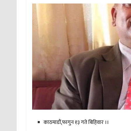
काठमाडौं,फागुन १३ गते बिहिवार ।।