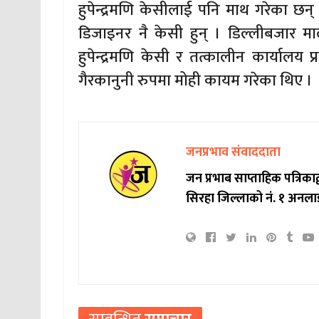
हुपेन्द्रमणि केसीलाई पनि माथ गरेका छन् ।
डिजाइनर नै केसी हुन् । डिल्लीबजार 
हुपेन्द्रमणि केसी र तत्कालीन कार्यालय
गैरकानुनी रुपमा मोही कायम गरेका थिए ।
जनप्रभाव संवाददाता
जन प्रभाब साप्ताहिक पत्रिक
सिरहा जिल्लाको नं. १ अनला