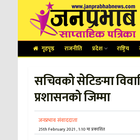
गृहपृष्ठ
राजनीति
प्रदेश
राष्ट्रिय
सचिवको सेटिङमा विवा
प्रशासनको जिम्मा
जनप्रभाव संवाददाता
25th February 2021 , 1:10 मा प्रकाशित