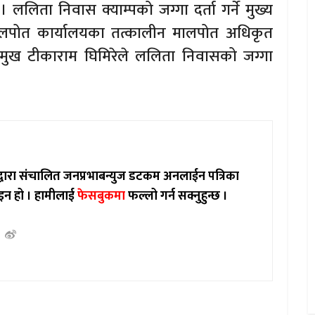
 ललिता निवास क्याम्पको जग्गा दर्ता गर्ने मुख्य
मालपोत कार्यालयका तत्कालीन मालपोत अधिकृत
 प्रमुख टीकाराम घिमिरेले ललिता निवासको जग्गा
ाद्वारा संचालित जनप्रभाबन्युज डटकम अनलाईन पत्रिका
इन हो ।
हामीलाई
फेसबुकमा
फल्लो गर्न सक्नुहुन्छ ।