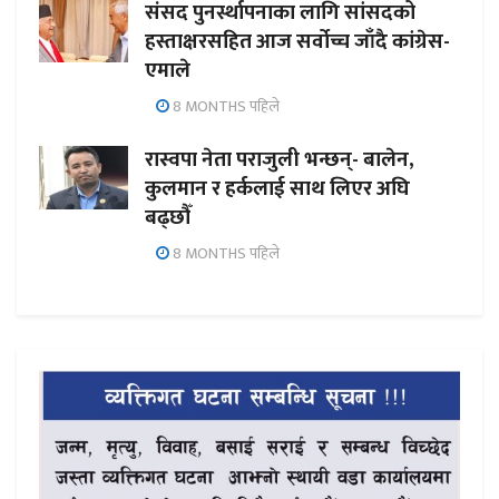
संसद पुनर्स्थापनाका लागि सांसदको
हस्ताक्षरसहित आज सर्वोच्च जाँदै कांग्रेस-
एमाले
8 MONTHS पहिले
रास्वपा नेता पराजुली भन्छन्- बालेन,
कुलमान र हर्कलाई साथ लिएर अघि
बढ्छौँ
8 MONTHS पहिले