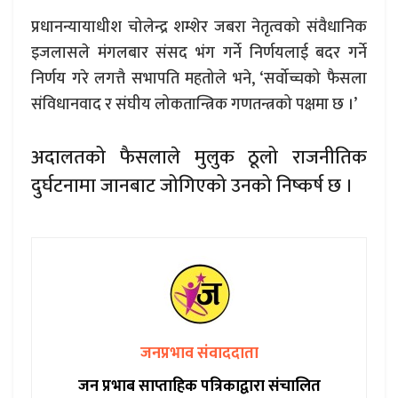
प्रधानन्यायाधीश चोलेन्द्र शम्शेर जबरा नेतृत्वको संवैधानिक
इजलासले मंगलबार संसद भंग गर्ने निर्णयलाई बदर गर्ने
निर्णय गरे लगत्तै सभापति महतोले भने, ‘सर्वोच्चको फैसला
संविधानवाद र संघीय लोकतान्त्रिक गणतन्त्रको पक्षमा छ ।’
अदालतको फैसलाले मुलुक ठूलो राजनीतिक
दुर्घटनामा जानबाट जोगिएको उनको निष्कर्ष छ ।
जनप्रभाव संवाददाता
जन प्रभाब साप्ताहिक पत्रिकाद्वारा संचालित