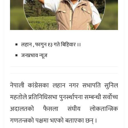
लहान , फागुन १३ गते बिहिवार ।।
जनप्रभाव न्यूज
नेपाली कांग्रेसका लहान नगर सभापति सुनिल
महतोले प्रतिनिधिसभा पुनर्स्थापना सम्बन्धी सर्वोच्च
अदालतको फैसला संघीय लोकतान्त्रिक
गणतन्त्रको पक्षमा भएको बताएका छन् ।