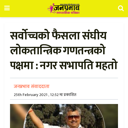
सर्वोच्चको फैसला संघीय
लोकतान्त्रिक गणतन्त्रको
पक्षमा : नगर सभापति महतो
जनप्रभाव संवाददाता
25th February 2021 , 12:52 मा प्रकाशित