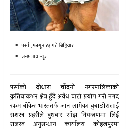
पर्सा , फागुन १३ गते बिहिवार ।।
जनप्रभाव न्यूज
पर्साको दोधारा चाँदनी नगरपालिकाको
कुतियाकभर क्षेत्र हुँदै अवैध बाटो प्रयोग गरी नगद
रकम बोकेर भारततर्फ जान लागेका बुबाछोरालाई
सशस्त्र प्रहरीले बुधबार साँझ नियन्त्रणमा लिई
राजस्व अनुसन्धान कार्यालय कोहलपुरमा