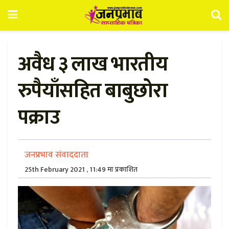
अवैध ३ लाख भारतीय
रुपैयाँसहित बाबुछोरा
पक्राउ
जनप्रभाव संवाददाता
25th February 2021 , 11:49 मा प्रकाशित