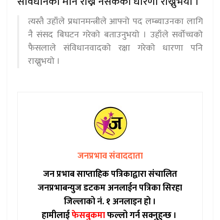
संविधानको मान राख्न नसकेको धारणा राख्नुभयो ।
त्यस्तै उहाँले प्रधानमन्त्रीले आफ्नो पद लम्ब्याउनका लागि
नै संसद बिघटन गरेको बताउनुभयो । उहाँले सर्वोच्चको
फैसलाले संविधानवादको रक्षा गरेको धारणा पनि
राख्नुभयो ।
जनप्रभाव संवाददाता
जन प्रभाब साप्ताहिक पत्रिकाद्वारा संचालित
जनप्रभाबन्युज डटकम अनलाईन पत्रिका सिरहा
जिल्लाको नं. १ अनलाइन हो ।
हामीलाई
फेसबुकमा
फल्लो गर्न सक्नुहुन्छ ।