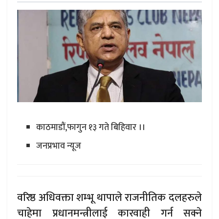
काठमाडौं,फागुन १३ गते बिहिवार ।।
जनप्रभाव न्यूज
वरिष्ठ अधिवक्ता शम्भू थापाले राजनीतिक दलहरुले
चाहेमा प्रधानमन्त्रीलाई कारवाही गर्न सक्ने