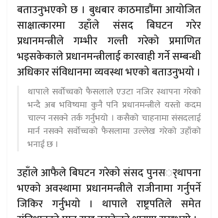
बताउनुभएको छ । बुधबार काठमाडौंमा आयोजित
साक्षात्कारमा उहाँले संसद बिघटन गरेर
प्रधानमन्त्रीले गम्भीर गल्ती गरेको प्रमाणित
भइसकेकाले प्रधानमन्त्रीलाई कारवाही गर्ने सम्बन्धी
अधिकार संविधानमा व्यवस्था भएको बताउनुभयो ।
थापाले सर्वोच्चको फैसलाले एउटा नजिर स्थापना गरेको
भन्दै अब भविष्यमा कुनै पनि प्रधानमन्त्रीले यस्तो कदम
चाल्न नसक्ने तर्क गर्नुभयो । कसैको चाहनामा संसदलाई
मार्न नसक्ने सर्वोच्चको फैसलामा उल्लेख गरेको उहाँको
भनाई छ ।
उहाँले आफैले बिघटन गरेको संसद पुनसर््थापना
भएको अवस्थामा प्रधानमन्त्रीले राजीनामा गर्नुपर्ने
जिकिर गर्नुभयो । थापाले राष्ट्रपतिले समेत