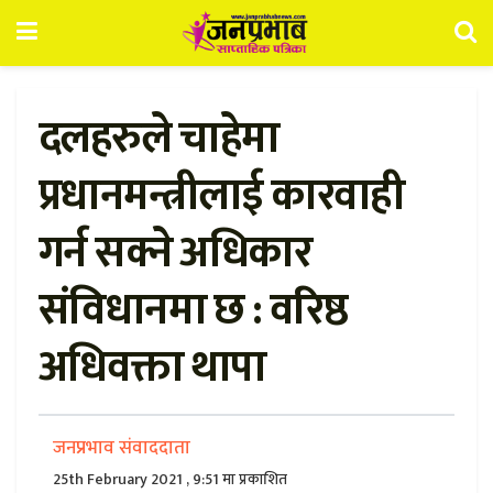
दलहरुले चाहेमा
प्रधानमन्त्रीलाई कारवाही
गर्न सक्ने अधिकार
संविधानमा छ : वरिष्ठ
अधिवक्ता थापा
जनप्रभाव संवाददाता
25th February 2021 , 9:51 मा प्रकाशित