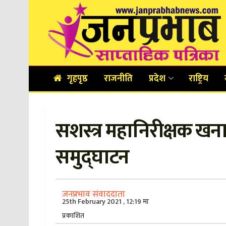
गृहपृष्ठ
राजनीति
प्रदेश
राष्ट्रिय
सशस्त्र महानिरीक्षक खन
समुद्घाटन
जनप्रभाव संवाददाता
25th February 2021 , 12:19 मा
प्रकाशित