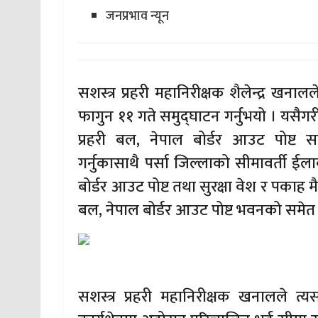
जनप्रभाव न्यून
सशस्त्र प्रहरी महानिरीक्षक शैलेन्द्र खना
फागुन ११ गते समुद्घाटन गर्नुभयो । यसैगरी
प्रहरी बल, नेपाल बोर्डर आउट पोष्ट
गर्नुकासाथै पर्सा जिल्लाको सीमावर्ती ईल
बोर्डर आउट पोष्ट तथा सुरक्षा वेश र पकाह म
बल, नेपाल बोर्डर आउट पोष्ट भवनको समेत न
सशस्त्र प्रहरी महानिरीक्षक खनालले त्यस