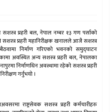
लले सशस्त्र प्रहरी बल, नेपाल नम्बर १३ गण पर्साको
 सशस्त्र प्रहरी महानिरीक्षक खनालले आजै सशस्त्र
 सबैठवामा निर्माण गरिएको भवनको समुद्घाटन
ाकामा अवस्थित अन्य सशस्त्र प्रहरी बल, नेपालका
ैनापुरमा निर्माणधिन अवस्थामा रहेको सशस्त्र प्रहरी
िरीक्षण गर्नुभयो ।
अवसरमा राष्ट्रसेवक सशस्त्र प्रहरी कर्मचारीहरु