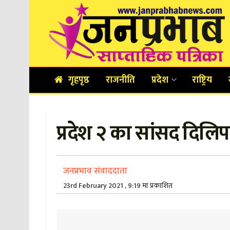
गृहपृष्ठ
राजनीति
प्रदेश
राष्ट्रिय
प्रदेश २ का सांसद दिल
जनप्रभाव संवाददाता
23rd February 2021 , 9:19 मा प्रकाशित