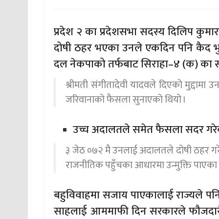
प्रदेश २ का प्रदेशसभा सदस्य दिलिप कुमा
दोषी ठहर भएका उनले एकदिन पनि कैद भुक
दल नेकपाको तर्फबाट सिराहा–४ (क) का सा
श्रीमती संगीतादेवी यादवले दिएको मुद्दामा
जरिवानाको फैसला सुनाएको थियो ।
उच्च अदालतले समेत फैसला सदर गरे
३ जेठ ०७२ मै उनलाई अदालतले दोषी ठहर गर
राजनीतिक पहुँचका आधारमा उन्मुक्ति पाएका 
बहुविवाहमा सजाय पाएकालाई राज्यले पनि 
साहलाई आममाफी दिन सरकारले फौजदारी 