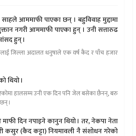
र साहले आममाफी पाएका छन् । बहुविवाह मुद्दामा
्तान नगरी आममाफी पाएका हुन् । उनी सत्तारुढ
ंसद हुन् ।
 उनलाई जिल्ला अदालत धनुषाले एक वर्ष कैद र पाँच हजार
को थियो ।
ेकोमा हालसम्म उनी एक दिन पनि जेल बसेका छैनन्, बरु
छन् ।
माफी दिन नपाइने कानुन थियो । तर, नेकपा नेता
कसुर (कैद कट्टा) नियमावली नै संशोधन गरेको