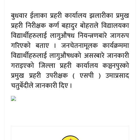
बुधवार ईलाका प्रहरी कार्यालय झलारीका प्रमुख
प्रहरी निरीक्षक कर्ण बहादुर बोहराले विद्यालयका
विद्यार्थीहरुलाई लागुऔषध नियन्त्रणबारे जागरुप
गरिएको बताए । जनचेतनामूलक कार्यक्रममा
विद्यार्थीहरुलाई लागुऔषधको असरबारे जानकारी
गराइएको जिल्ला प्रहरी कार्यालय कञ्चनपुरको
प्रमुख प्रहरी उपरीक्षक ( एसपी ) उमाप्रसाद
चतुर्बेदीले जानकारी दिए ।