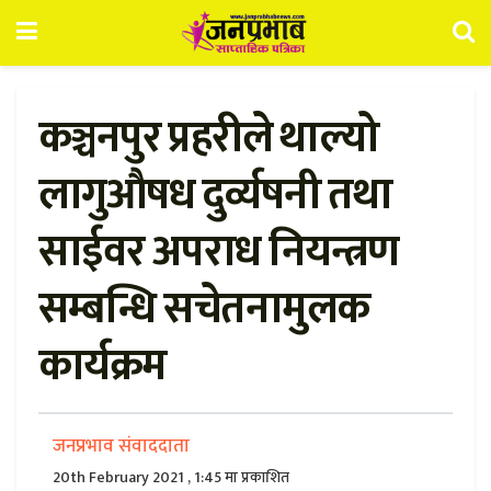
कञ्चनपुर प्रहरीले थाल्यो
लागुऔषध दुर्व्यषनी तथा
साईवर अपराध नियन्त्रण
सम्बन्धि सचेतनामुलक
कार्यक्रम
जनप्रभाव संवाददाता
20th February 2021 , 1:45 मा प्रकाशित