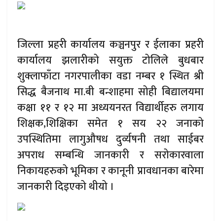
जिल्ला प्रहरी कार्यालय कञ्चनपुर र ईलाका प्रहरी
कार्यालय झलारीको सयुक्त टोलिले बुधबार
शुक्लाफाँटा नगरपालीका वडा नम्बर १ स्थित श्री
सिद्ध बैजनाथ मा.बी बन्शाहमा सोही बिद्यालयमा
कक्षा ११ र १२ मा अध्ययनरत विद्यार्थीहरु लगाय
शिक्षक,शिक्षिका समेत १ सय २२ जनाको
उपस्थितिमा लागुऔषध दुर्व्यषनी तथा साईबर
अपराध सम्बन्धि जानकारी र सरोकारवाला
निकायहरुको भूमिका र कानूनी प्रावधानका बारेमा
जानकारी दिइएको थीयो ।