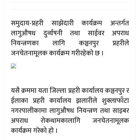
समुदाय-प्रहरी साझेदारी कार्यक्रम अन्तर्गत
लागुऔषध दुर्व्यषनी तथा साईवर अपराध
नियन्त्रणका लागि कञ्चनपुर प्रहरीले
जनचेतनामूलक कार्यक्रम गरीरहेको छ ।
यसै क्रममा यता जिल्ला प्रहरी कार्यालय कञ्चनपुर र
ईलाका प्रहरी कार्यालय झलारीले शुक्लाफाँटा
नगरपालीकामा लागुऔषध नियन्त्रण तथा साइबर
अपराध रोकथामकालागि जनचेतनामूलक
कार्यक्रम गरेको हो ।