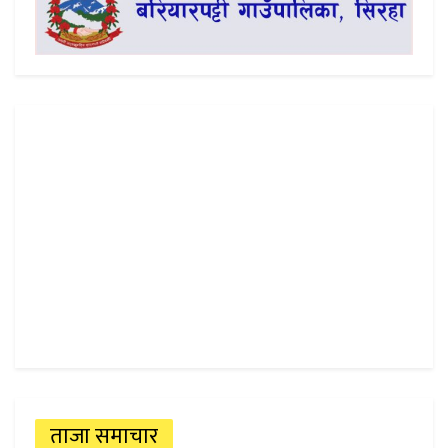
ताजा समाचार