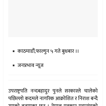
काठमाडौं,फाल्गुन ५ गते बुधबार ।।
जनप्रभाव न्यूज
उपराष्ट्रपति नन्दबहादुर पुनले सरकारले चालेको
पछिल्लो कदमले नागरिक आक्रोशित र निराश बन्दै