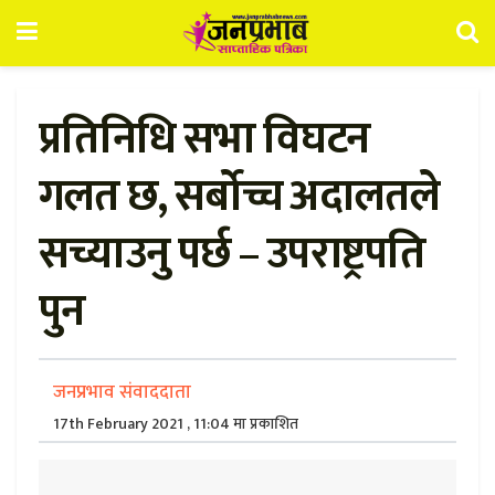
प्रतिनिधि सभा विघटन
गलत छ, सर्बोच्च अदालतले
सच्याउनु पर्छ – उपराष्ट्रपति
पुन
जनप्रभाव संवाददाता
17th February 2021 , 11:04 मा प्रकाशित