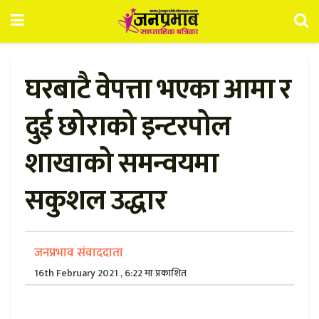
घरबाटै वेपत्ता भएका आमा र
दुई छोराको इन्टरपोल
शाखाको समन्वयमा
सकुशल उद्धार
जनप्रभाव संवाददाता
16th February 2021 , 6:22 मा प्रकाशित