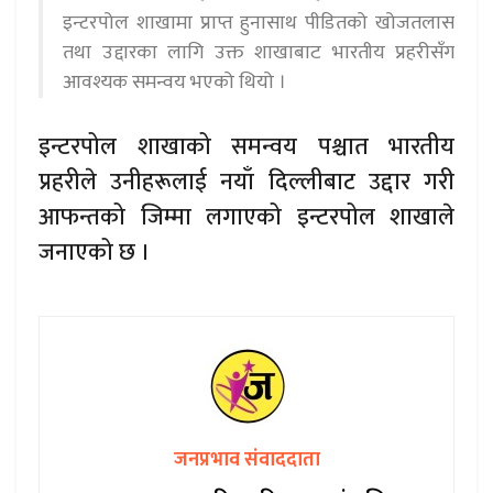
इन्टरपोल शाखामा प्राप्त हुनासाथ पीडितको खोजतलास
तथा उद्दारका लागि उक्त शाखाबाट भारतीय प्रहरीसँग
आवश्यक समन्वय भएको थियो ।
इन्टरपोल शाखाको समन्वय पश्चात भारतीय
प्रहरीले उनीहरूलाई नयाँ दिल्लीबाट उद्दार गरी
आफन्तको जिम्मा लगाएको इन्टरपोल शाखाले
जनाएको छ ।
जनप्रभाव संवाददाता