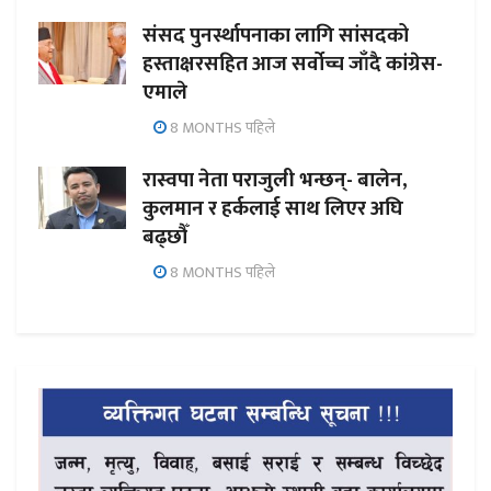
संसद पुनर्स्थापनाका लागि सांसदको
हस्ताक्षरसहित आज सर्वोच्च जाँदै कांग्रेस-
एमाले
8 MONTHS पहिले
रास्वपा नेता पराजुली भन्छन्- बालेन,
कुलमान र हर्कलाई साथ लिएर अघि
बढ्छौँ
8 MONTHS पहिले