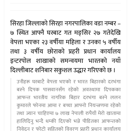
सिरहा जिल्लाको सिरहा नगरपालिका वडा नम्बर –
७ स्थित आफ्नै घरबाट गत मङ्सिर २७ गतेदेखि
वेपत्ता भएका २३ वर्षीया महिला र उनका ५ वर्षीय
तथा ३ वर्षीय छोराको प्रहरी प्रधान कार्यालय
इन्टरपोल शाखाको समन्वयमा भारतको नयाँ
दिल्लीबाट शनिबार सकुशल उद्धार गरिएको छ ।
उनीहरू घरबाटै वेपत्ता भएको र भारत बिहारको दरभंगा
बस्ने दिपक पासवानसँग रहेको अवस्थामा दिपकका
आफन्त भारतीय नागरिक बिहार दरभंगा बस्ने ललन
कुमारले फोनमा आमा र बच्चा आफ्नो नियन्त्रणमा रहेको
तथा ज्यान चाहिएमा ७ लाख नेपाली रुपैयाँ मेरो खातामा
हालिदिनु भन्दै धम्की दिएको भन्ने पीडितका आफन्तको
निवेदन र फोटो सहितको विवरण प्रहरी प्रधान कार्यालय