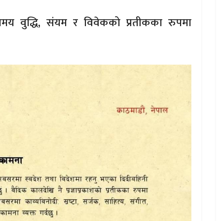
मय वुद्धि, संयम र विवेकको प्रतीकका रुपमा