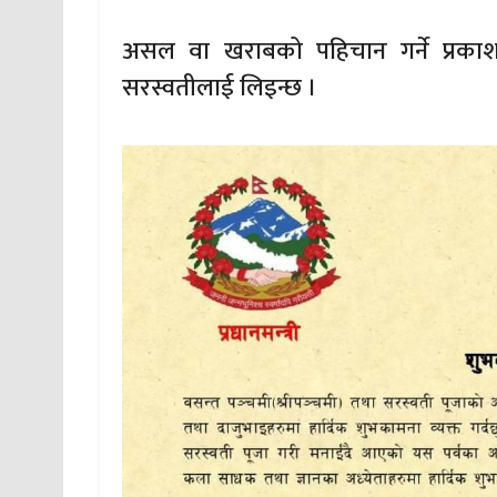
असल वा खराबको पहिचान गर्ने प्रकाश
सरस्वतीलाई लिइन्छ ।