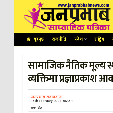
गृहपृष्ठ
राजनीति
प्रदेश
राष्ट्रिय
सामाजिक नैतिक मूल्य स
व्यक्तिमा प्रज्ञाप्रकाश 
जनप्रभाव संवाददाता
16th February 2021 , 6:20 मा
प्रकाशित