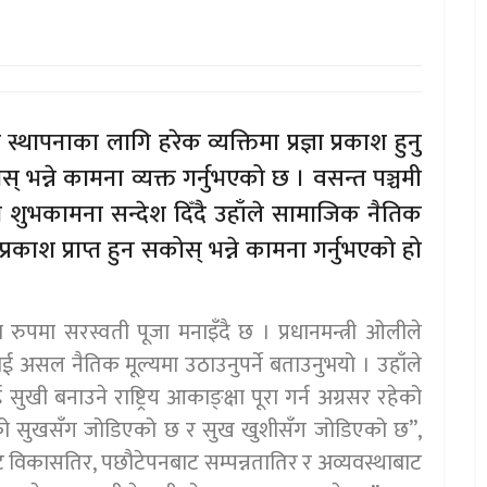
्थापनाका लागि हरेक व्यक्तिमा प्रज्ञा प्रकाश हुनु
कोस् भन्ने कामना व्यक्त गर्नुभएको छ । वसन्त पञ्चमी
ा शुभकामना सन्देश दिँदै उहाँले सामाजिक नैतिक
 प्रकाश प्राप्त हुन सकोस् भन्ने कामना गर्नुभएको हो
ा रुपमा सरस्वती पूजा मनाइँदै छ । प्रधानमन्त्री ओलीले
 असल नैतिक मूल्यमा उठाउनुपर्ने बताउनुभयो । उहाँले
ुखी बनाउने राष्ट्रिय आकाङ्क्षा पूरा गर्न अग्रसर रहेको
नताको सुखसँग जोडिएको छ र सुख खुशीसँग जोडिएको छ”,
ट विकासतिर, पछौटेपनबाट सम्पन्नतातिर र अव्यवस्थाबाट