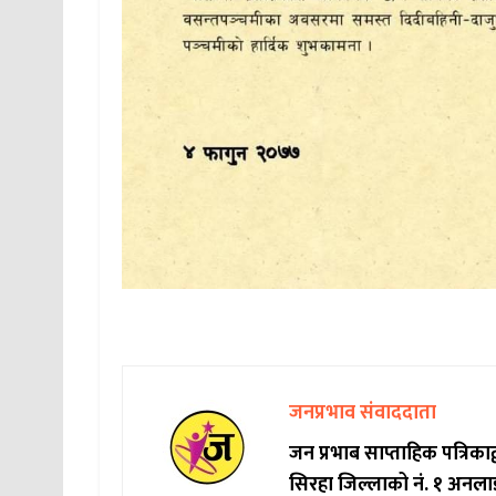
जनप्रभाव संवाददाता
जन प्रभाब साप्ताहिक पत्रिक
सिरहा जिल्लाको नं. १ अनला