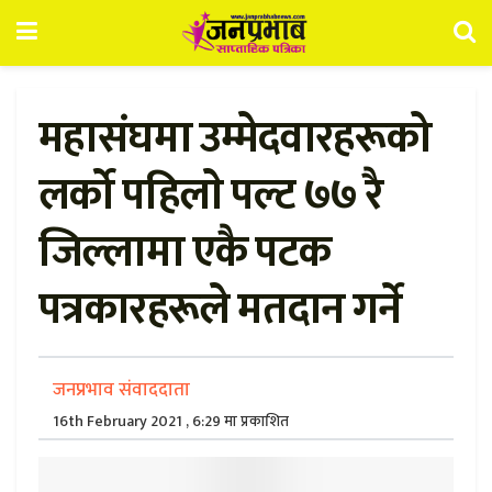
महासंघमा उम्मेदवारहरूको
लर्को पहिलाे पल्ट ७७ रै
जिल्लामा एकै पटक
पत्रकारहरूले मतदान गर्ने
जनप्रभाव संवाददाता
16th February 2021 , 6:29 मा प्रकाशित