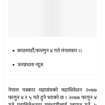
काठमाडौं,फाल्गुन ४ गते मंगलवार ।।
जनप्रभाव न्यूज
नेपाल पत्रकार महासंघको महाधिवेशन २०७७
फागुन ४ र ५ गते हुने भएको छ । २०७७ फागुन ४