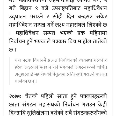
गते महाधिवेशनमा सहभागीलाई स्वागत गर्ने, ५
गते बिहान ९ बजे उपराष्ट्रपतिबाट महाधिवेशन
उद्घाटन गराउने र सोही दिन बन्दसत्र सकेर
महाधिवेशन सम्पन्न गर्ने लक्ष्य महासंघले लिएको छ
। महाधिवेशन सम्पन्न भएको एक महिनामा
निर्वाचन हुने भएकाले पत्रकार बिच माहौल तातेको
छ ।
यस पटक विधानमै प्रत्यक्ष निर्वाचनको व्यवस्था गरेको र
हरेक सदस्यले मतदान गर्ने भएकाले संगठनहरुले चर्चित
अनुहारलाई महासंघको नेतृत्वमा प्रतिस्पर्धा गराउने कसरत
थालेका छन् ।
२०७७ चैतको पहिलो साता हुने पत्रकारहरुको
छाता संगठन महासंघको निर्वाचन गराउन केही
दिनअघि धुलिखेलमा बसेको सबै संगठनहरुसँगको