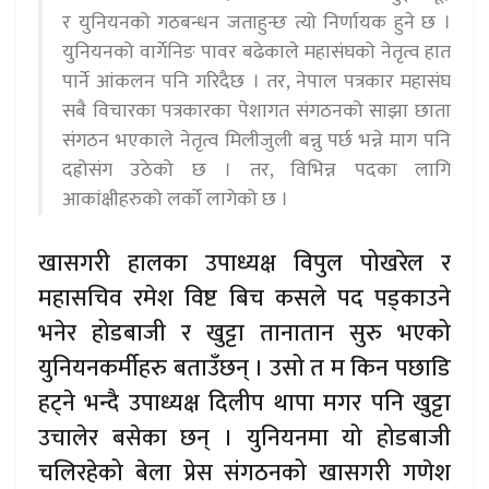
र युनियनको गठबन्धन जताहुन्छ त्यो निर्णायक हुने छ ।
युनियनको वार्गेनिङ पावर बढेकाले महासंघको नेतृत्व हात
पार्ने आंकलन पनि गरिदैछ । तर, नेपाल पत्रकार महासंघ
सबै विचारका पत्रकारका पेशागत संगठनको साझा छाता
संगठन भएकाले नेतृत्व मिलीजुली बन्नु पर्छ भन्ने माग पनि
दह्रोसंग उठेको छ । तर, विभिन्न पदका लागि
आकांक्षीहरुको लर्को लागेको छ ।
खासगरी हालका उपाध्यक्ष विपुल पोखरेल र
महासचिव रमेश विष्ट बिच कसले पद पड्काउने
भनेर होडबाजी र खुट्टा तानातान सुरु भएको
युनियनकर्मीहरु बताउँछन् । उसो त म किन पछाडि
हट्ने भन्दै उपाध्यक्ष दिलीप थापा मगर पनि खुट्टा
उचालेर बसेका छन् । युनियनमा यो होडबाजी
चलिरहेको बेला प्रेस संगठनको खासगरी गणेश