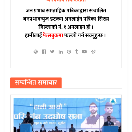
जन प्रभाब साप्ताहिक पत्रिकाद्वारा संचालित
जनप्रभाबन्युज डटकम अनलाईन पत्रिका सिरहा
जिल्लाको नं. १ अनलाइन हो ।
हामीलाई
फेसबुकमा
फल्लो गर्न सक्नुहुन्छ ।
सम्बन्धित
समाचार