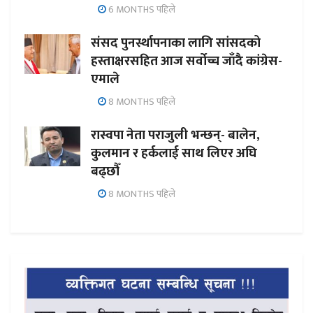
6 MONTHS पहिले
संसद पुनर्स्थापनाका लागि सांसदको
हस्ताक्षरसहित आज सर्वोच्च जाँदै कांग्रेस-
एमाले
8 MONTHS पहिले
रास्वपा नेता पराजुली भन्छन्- बालेन,
कुलमान र हर्कलाई साथ लिएर अघि
बढ्छौँ
8 MONTHS पहिले