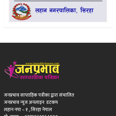
जनप्रभाव साप्ताहिक पत्रीका द्वारा संचालित
जनप्रभाव न्युज अनलाइन डटकम
लहान नपा – १ , सिरहा नेपाल