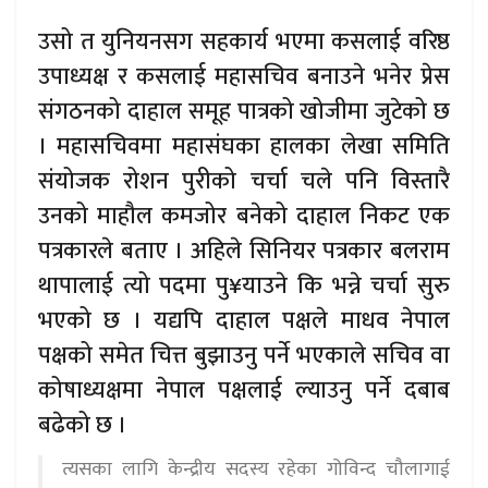
उसो त युनियनसग सहकार्य भएमा कसलाई वरिष्ठ
उपाध्यक्ष र कसलाई महासचिव बनाउने भनेर प्रेस
संगठनको दाहाल समूह पात्रको खोजीमा जुटेको छ
। महासचिवमा महासंघका हालका लेखा समिति
संयोजक रोशन पुरीको चर्चा चले पनि विस्तारै
उनको माहौल कमजोर बनेको दाहाल निकट एक
पत्रकारले बताए । अहिले सिनियर पत्रकार बलराम
थापालाई त्यो पदमा पु¥याउने कि भन्ने चर्चा सुरु
भएको छ । यद्यपि दाहाल पक्षले माधव नेपाल
पक्षको समेत चित्त बुझाउनु पर्ने भएकाले सचिव वा
कोषाध्यक्षमा नेपाल पक्षलाई ल्याउनु पर्ने दबाब
बढेको छ ।
त्यसका लागि केन्द्रीय सदस्य रहेका गोविन्द चौलागाई