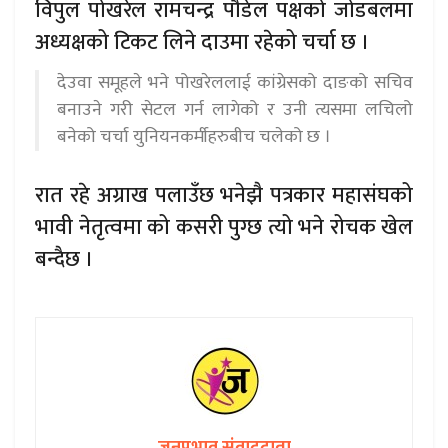
विपुल पोखरेल रामचन्द्र पौडेल पक्षको जोडबलमा
अध्यक्षको टिकट लिने दाउमा रहेको चर्चा छ ।
देउवा समूहले भने पोखरेललाई कांग्रेसको दाङको सचिव
बनाउने गरी सेटल गर्न लागेको र उनी त्यसमा लचिलो
बनेको चर्चा युनियनकर्मीहरुबीच चलेको छ ।
रात रहे अग्राख पलाउँछ भनेझै पत्रकार महासंघको
भावी नेतृत्वमा को कसरी पुग्छ त्यो भने रोचक खेल
बन्दैछ ।
जनप्रभाव संवाददाता