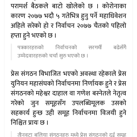
परामर्श बैठकले बाटो खोलेको छ । कोरोनाका
कारण २०७७ भदौ ५ गतेभित्र हुनु पर्ने महाधिवेशन
अहिले सरेको हो र निर्वाचन २०७७ चैतकाे पहिलाे
हप्ता हुने भएको छ ।
पत्रकारहरुको निर्वाचनको सरगर्मी बढेसँगै
उम्मेदवारहरुको चर्चा सुरु भएको छ ।
प्रेस संगठन विभाजित भएको अवस्था रहेकाले प्रेस
युनियन महासंघको निर्वाचनमा निर्णायक हुने र प्रेस
संगठनको महेश्वर दाहाल वा गणेश बस्नेतले नेतृत्व
गरेको जुन समूहसँग उपलब्धिमूलक उसको
सहकार्य हुन्छ उही समूह निर्वाचनमा विजयी हुने
निश्चित प्रायः छ ।
तीनवटा बलिया संगठनहरु मध्ये प्रेस संगठनको दुई समूह