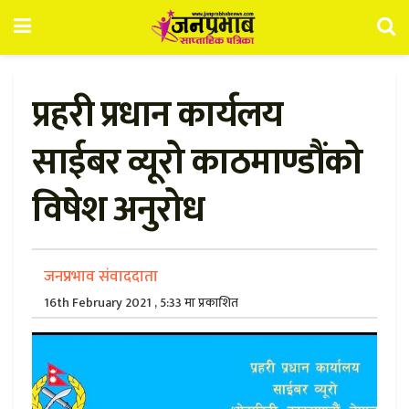
प्रहरी प्रधान कार्यलय
साईबर व्यूरो काठमाण्डौंको
विषेश अनुरोध
जनप्रभाव संवाददाता
16th February 2021 , 5:33 मा प्रकाशित