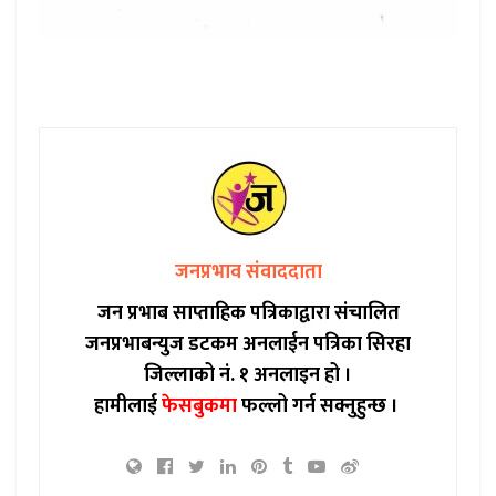
जनप्रभाव संवाददाता
जन प्रभाब साप्ताहिक पत्रिकाद्वारा संचालित
जनप्रभाबन्युज डटकम अनलाईन पत्रिका सिरहा
जिल्लाको नं. १ अनलाइन हो ।
हामीलाई
फेसबुकमा
फल्लो गर्न सक्नुहुन्छ ।