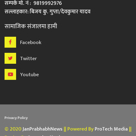
सम्पर्क मो. नं : 9819992976
सल्लाहकार: बिजय कु. गुप्ता/देवकुमार यादव
सामाजिक संजालमा हामी
Facebook
Twitter
Youtube
Privacy Policy
© 2020
JanPrabhabhNews
|| Powered By
ProTech Media
||