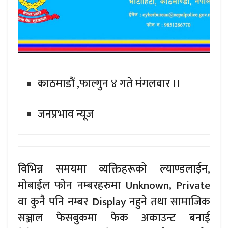
काठमाडौं ,फाल्गुन ४ गते मंगलवार ।।
जनप्रभाव न्यूज
विभिन्न समयमा व्यक्तिहरूको ल्याण्डलाईन,
मोबाईल फोन नम्बरहरुमा Unknown, Private
वा कुनै पनि नम्बर Display नहुने तथा सामाजिक
सञ्जाल फेसबुकमा फेक अकाउन्ट बनाई