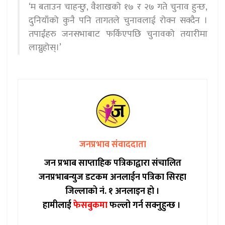
‘म बताउन चाहन्छु, वैशाखको १७ र २७ गते चुनाव हुन्छ,
दुनियाँको कुनै पनि तागतले चुनावलाई रोक्न सक्दैन ।
तपाईंहरु जनसभाबाट फर्किएपछि चुनावको तयारीमा
लाग्नुहोस्।’
जनप्रभाव संवाददाता
जन प्रभाब साप्ताहिक पत्रिकाद्वारा संचालित
जनप्रभाबन्युज डटकम अनलाईन पत्रिका सिरहा
जिल्लाको नं. १ अनलाइन हो ।
हामीलाई
फेसबुकमा
फल्लो गर्न सक्नुहुन्छ ।