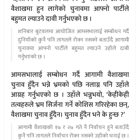
वैशाखमा हुन लागेको चुनावमा आफ्नो पार्टीले
बहुमत ल्याउने दावी गर्नुभएको छ ।
शनिबार बुटवलमा आयोजित आमसभालाई सम्बोधन गर्दै
दुनियाँको कुनै पनि तागतले रोक्न नसक्ने बताउँदै आगामी
चुनावमा आफ्नो पार्टीले बहुमत ल्याउने उहाँले दाबी
गर्नुभएको छ ।
आमसभालाई सम्बोधन गर्दै आगामी वैशाखमा
चुनाव हुँदैन भन्ने भ्रमको पछि नलाग्न पनि उहाँले
आग्रह गर्नुभएको छ । उहाँले भन्नुभयो, ‘केहीकेही
तत्वहरुले भ्रम सिर्जना गर्ने कोशिस गरिरहेका छन्,
वैशाखमा चुनाव हुँदैन। चुनाव हुँदैन भने के हुन्छ ?’
आगामी वैशाखको १७ र २७ गते नै निर्वाचन हुने बताउँदै
कुनै पनि तागतले निर्वाचन रोक्न नसक्ने उहाँको भनाई छ ।