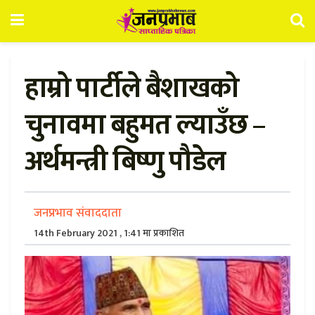
हाम्रो पार्टीले बैशाखको
चुनावमा बहुमत ल्याउँछ –
अर्थमन्त्री बिष्णु पौडेल
जनप्रभाव संवाददाता
14th February 2021 , 1:41 मा प्रकाशित