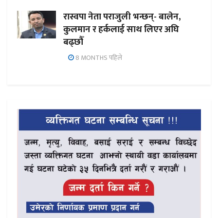
रास्वपा नेता पराजुली भन्छन्- बालेन,
कुलमान र हर्कलाई साथ लिएर अघि
बढ्छौँ
8 MONTHS पहिले