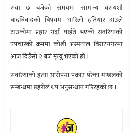
सवा ७ बजेको समयमा सामान्य घरायशी
बादबिबादको बिषयमा धारिलो हतियार दाउले
टाउकोमा प्रहार गर्दा घाईते भएकी सवरियाको
उपचारको क्रममा कोशी अस्पताल बिराटनगरमा
आज दिउँसो २ बजे मृत्यु भएको हो ।
सवरियाको हत्या आरोपमा पक्राउ परेका मण्डलको
सम्बन्धमा प्रहरीले थप अनुसन्धान गरिरहेको छ ।