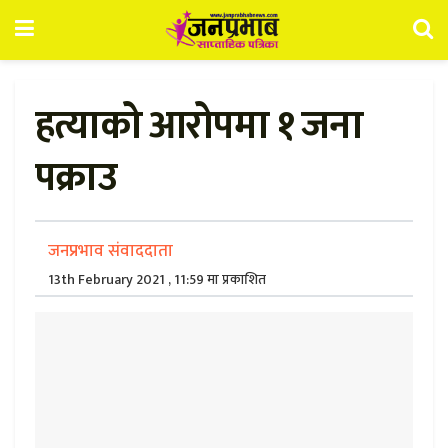
हत्याको आरोपमा १ जना
पक्राउ
जनप्रभाव संवाददाता
13th February 2021 , 11:59 मा प्रकाशित