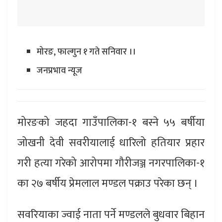
मोरङ, फाल्गुन १ गते सनिवार ।।
जनप्रभाव न्यूज
मोरङको जहदा गाउँपालिका-१ बस्ने ५५ बर्षीया
जोखनी देवी सवरीयालाई धारिलो हतियार प्रहार
गरी हत्या गरेको आरोपमा गौरीजञ्ज नगरपालिका-१
का २७ बर्षीय प्रेमलाल मण्डल पक्राउ परेका छन् ।
सवरियाका ज्वाई नाता पर्ने मण्डलले बुधवार बिहान