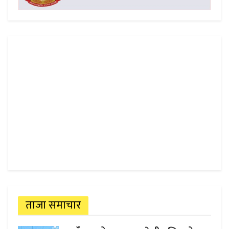
ताजा समाचार