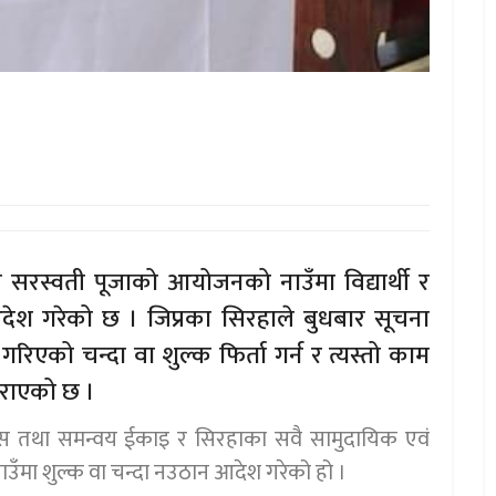
 सरस्वती पूजाको आयोजनको नाउँमा विद्यार्थी र
ेश गरेको छ । जिप्रका सिरहाले बुधबार सूचना
रिएको चन्दा वा शुल्क फिर्ता गर्न र त्यस्तो काम
गराएको छ ।
कास तथा समन्वय ईकाइ र सिरहाका सवै सामुदायिक एवं
उँमा शुल्क वा चन्दा नउठान आदेश गरेको हो ।