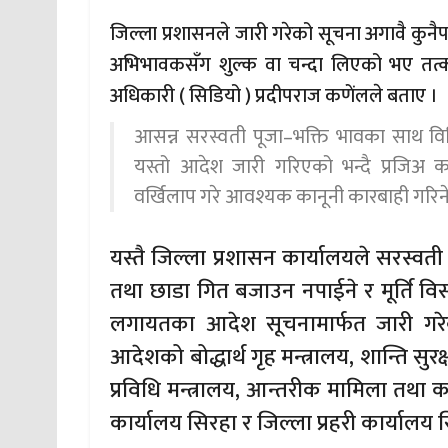
जिल्ला प्रशासनले जारी गरेको सूचना अगावै कुनैपनि
अभिभावकसँग शुल्क वा चन्दा लिएको भए तत्का
अधिकारी ( सिडियो ) प्रदीपराज कणेंलले बताए ।
आसन्न सरस्वती पूजा–भक्ति भावका साथ विधिपू
यस्तो आदेश जारी गरिएको भन्दै प्रजिअ क
वर्खिलाप गरे आवश्यक कानूनी कारबाही गरिन
यस्तै जिल्ला प्रशासन कार्यालयले सरस्वती 
तथा छाडा गित बजाउन नपाईने र मूर्ति विर्
लगायतका आदेश सूचनामार्फत जारी गरेक
आदेशको बोद्धार्थ गृह मन्त्रालय, शान्ति सुर
प्रविधि मन्त्रालय, आन्तरीक मामिला तथा क
कार्यालय सिरहा र जिल्ला प्रहरी कार्याल