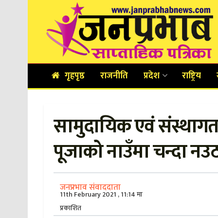
गृहपृष्ठ
राजनीति
प्रदेश
राष्ट्रिय
सामुदायिक एवं संस्थाग
पूजाको नाउँमा चन्दा न
जनप्रभाव संवाददाता
11th February 2021 , 11:14 मा
प्रकाशित