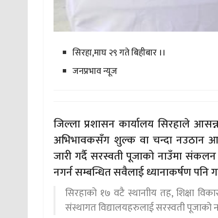
सिरहा,माघ २९ गते बिहीबार ।।
जनप्रभाव न्यूज
जिल्ला प्रशासन कार्यालय सिरहाले आसन्न
अभिभावकसँग शुल्क वा चन्दा नउठान आद
जारी गर्दै सरस्वती पूजाको नाउँमा संकलन ग
नगर्न सम्बन्धित सवैलाई ध्यानाकर्षण पनि 
सिरहाको १७ वटै स्थानाीय तह, शिक्षा वि
संस्थागत विद्यालयहरुलाई सरस्वती पूजाको ना