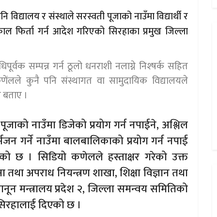
 विद्यालय र संस्थाले सरस्वती पूजाको नाउँमा विद्यार्थी र
ल फिर्ता गर्न आदेश गरिएको सिरहाका प्रमुख जिल्ला
र्वक सम्पन्न गर्न ठूलो धनराशी नलाग्ने निश्षर्क सहित
णेंलले कुनै पनि संस्थागत वा सामुदायिक विद्यालयले
े बताए ।
पूजाको नाउँमा डिजेको प्रयोग गर्न नपाईने, अश्लिल
सजन गर्ने नाउँमा बालबालिकाको प्रयोग गर्न नपाई
ो छ । सिडियो कणेलले हस्ताक्षर गरेको उक्त
क्षा तथा अपराध नियन्त्रण शाखा, शिक्षा विज्ञान तथा
ानून मन्त्रालय प्रदेश २, जिल्ला समन्वय समितिको
य सिरहालाई दिएको छ ।