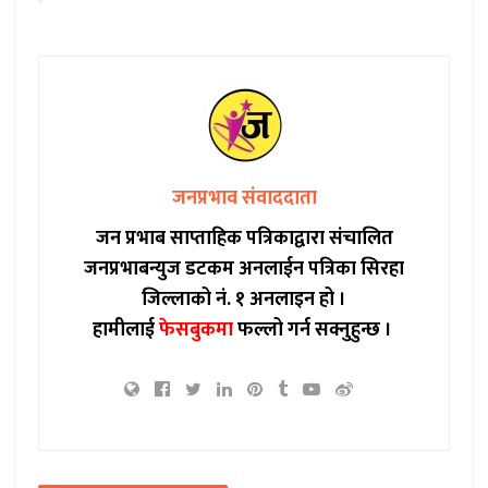
जनप्रभाव संवाददाता
जन प्रभाब साप्ताहिक पत्रिकाद्वारा संचालित
जनप्रभाबन्युज डटकम अनलाईन पत्रिका सिरहा
जिल्लाको नं. १ अनलाइन हो ।
हामीलाई
फेसबुकमा
फल्लो गर्न सक्नुहुन्छ ।