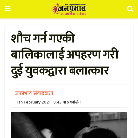
शौच गर्न गएकी
बालिकालाई अपहरण गरी
दुई युवकद्वारा बलात्कार
जनप्रभाव संवाददाता
11th February 2021 , 8:43 मा प्रकाशित