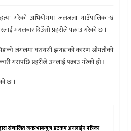
को हत्या गरेको अभियोगमा जलजला गाउँपालिका-४
ारलाई मंगलबार दिउँसो प्रहरीले पक्राउ गरेको छ ।
ालसिङको जंगलमा घरायसी झगडाको कारण श्रीमतीको
नकारी गरापछि प्रहरीले उनलाई पक्राउ गरेको हो ।
ेको छ ।
ाद्वारा संचालित जनप्रभाबन्युज डटकम अनलाईन पत्रिका