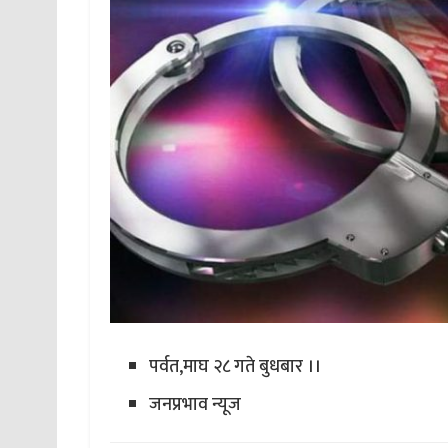
पर्वत,माघ २८ गते बुधबार ।।
जनप्रभाव न्यूज