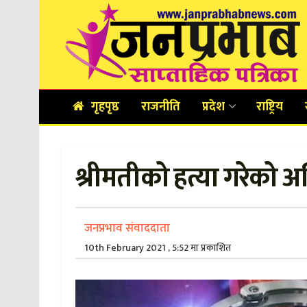
गृहपृष्ठ
राजनीति
प्रदेश
राष्ट्रिय
श्रीमतीको हत्या गरेको 
जनप्रभाव संवाददाता
10th February 2021 , 5:52 मा प्रकाशित