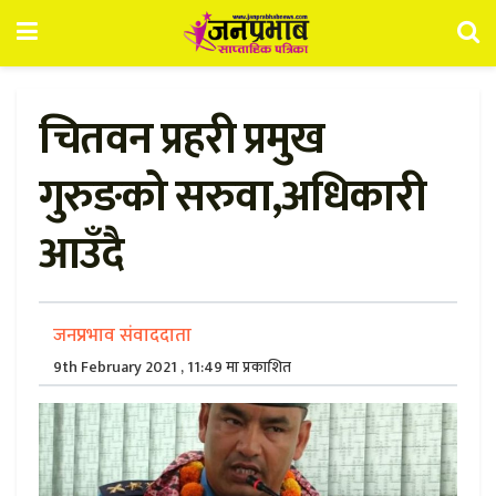
चितवन प्रहरी प्रमुख
गुरुङको सरुवा,अधिकारी
आउँदै
जनप्रभाव संवाददाता
9th February 2021 , 11:49 मा प्रकाशित