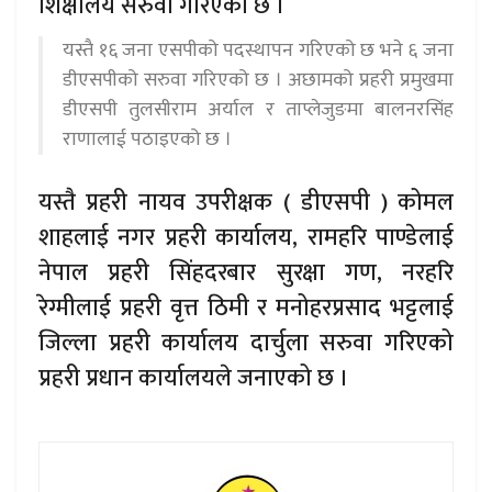
शिक्षालय सरुवा गरिएको छ ।
यस्तै १६ जना एसपीको पदस्थापन गरिएको छ भने ६ जना
डीएसपीको सरुवा गरिएको छ । अछामको प्रहरी प्रमुखमा
डीएसपी तुलसीराम अर्याल र ताप्लेजुङमा बालनरसिंह
राणालाई पठाइएको छ ।
यस्तै प्रहरी नायव उपरीक्षक ( डीएसपी ) कोमल
शाहलाई नगर प्रहरी कार्यालय, रामहरि पाण्डेलाई
नेपाल प्रहरी सिंहदरबार सुरक्षा गण, नरहरि
रेग्मीलाई प्रहरी वृत्त ठिमी र मनोहरप्रसाद भट्टलाई
जिल्ला प्रहरी कार्यालय दार्चुला सरुवा गरिएको
प्रहरी प्रधान कार्यालयले जनाएको छ ।