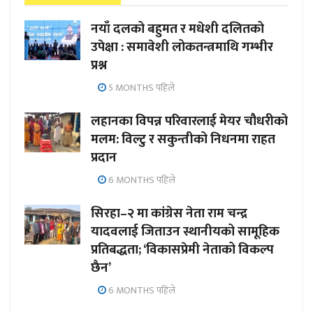
नयाँ दलको बहुमत र मधेशी दलितको
उपेक्षा : समावेशी लोकतन्त्रमाथि गम्भीर
प्रश्न
5 MONTHS पहिले
लहानका विपन्न परिवारलाई मेयर चौधरीको
मलम: विल्टु र सकुन्तीको निधनमा राहत
प्रदान
6 MONTHS पहिले
सिरहा–२ मा कांग्रेस नेता राम चन्द्र
यादवलाई जिताउन स्थानीयको सामूहिक
प्रतिबद्धता; ‘विकासप्रेमी नेताको विकल्प
छैन’
6 MONTHS पहिले