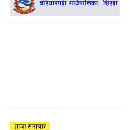
ताजा समाचार