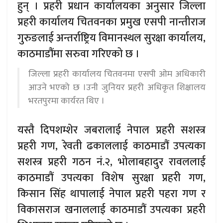
हुन् । प्रहरी प्रधान कार्यालयका अनुसार जिल्ला
प्रहरी कार्यालय चितवनका प्रमुख एसपी नान्तीराज
गुरुङलाई अन्तर्राष्ट्रिय विमानस्थल सुरक्षा कार्यालय,
काठमाडौंमा सरुवा गरिएको छ ।
जिल्ला प्रहरी कार्यालय चितवनमा एसपी ओम अधिकारी
आउने भएको छ ।उनी जुनियर प्रहरी अधिकृत शिक्षालय
भरतपुरमा कार्यरत थिए ।
यस्तै दिपशम्शेर जबरालाई नेपाल प्रहरी सशस्त्र
प्रहरी गण, रेवती ढकाललाई काठमाडौं उपत्यका
सशस्त्र प्रहरी गठन नं.२, भोलाबहादुर रावललाई
काठमाडौं उपत्यका विशेष सुरक्षा प्रहरी गण,
किसान सिंह थापालाई नेपाल प्रहरी पहरा गण र
विकासराज खनाललाई काठमाडौं उपत्यका प्रहरी