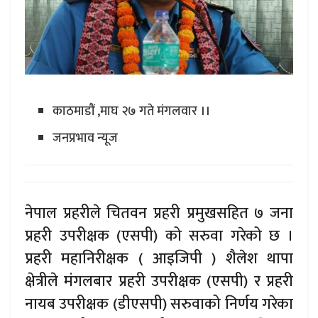
काठमाडौं ,माघ २७ गते मंगलवार ।।
जनप्रभाव न्यूज
नेपाल प्रहरीले चितवन प्रहरी प्रमुखसहित ७ जना
प्रहरी उपरीक्षक (एसपी) को सरुवा गरेको छ ।
प्रहरी महानिरीक्षक ( आइजिपी ) शैलेश थापा
क्षेत्रीले मंगलबार प्रहरी उपरीक्षक (एसपी) र प्रहरी
नायब उपरीक्षक (डीएसपी) सरुवाको निर्णय गरेका