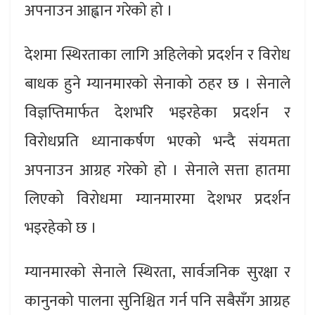
अपनाउन आह्वान गरेकाे हाे ।
देशमा स्थिरताका लागि अहिलेको प्रदर्शन र विरोध
बाधक हुने म्यानमारको सेनाको ठहर छ । सेनाले
विज्ञप्तिमार्फत देशभरि भइरहेका प्रदर्शन र
विरोधप्रति ध्यानाकर्षण भएको भन्दै संयमता
अपनाउन आग्रह गरेको हो । सेनाले सत्ता हातमा
लिएको विरोधमा म्यानमारमा देशभर प्रदर्शन
भइरहेको छ ।
म्यानमारको सेनाले स्थिरता, सार्वजनिक सुरक्षा र
कानुनको पालना सुनिश्चित गर्न पनि सबैसँग आग्रह