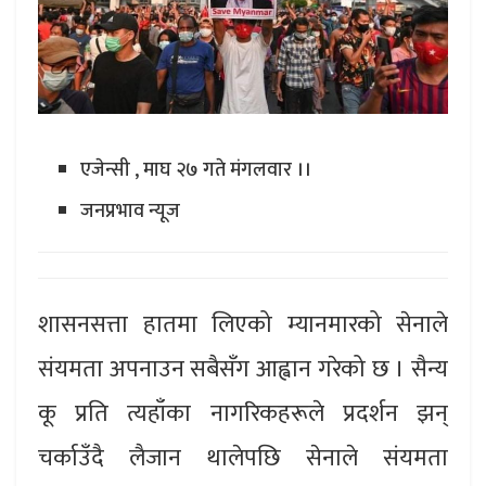
एजेन्सी , माघ २७ गते मंगलवार ।।
जनप्रभाव न्यूज
शासनसत्ता हातमा लिएको म्यानमारको सेनाले
संयमता अपनाउन सबैसँग आह्वान गरेको छ । सैन्य
कू प्रति त्यहाँका नागरिकहरूले प्रदर्शन झन्
चर्काउँदै लैजान थालेपछि सेनाले संयमता