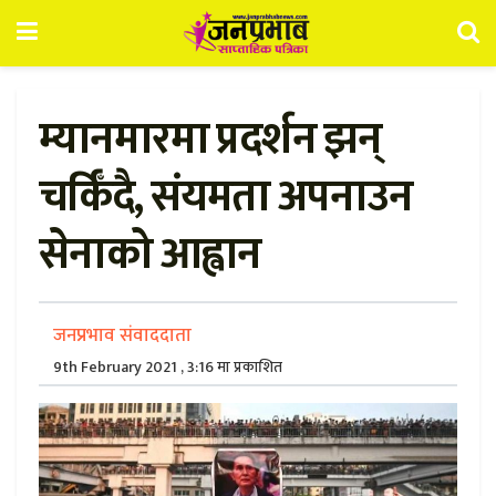
म्यानमारमा प्रदर्शन झन्
चर्किँदै, संयमता अपनाउन
सेनाको आह्वान
जनप्रभाव संवाददाता
9th February 2021 , 3:16 मा प्रकाशित