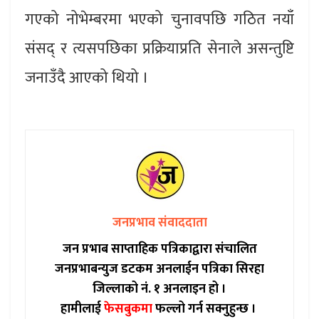
गएको नोभेम्बरमा भएको चुनावपछि गठित नयाँ
संसद् र त्यसपछिका प्रक्रियाप्रति सेनाले असन्तुष्टि
जनाउँदै आएको थियो ।
जनप्रभाव संवाददाता
जन प्रभाब साप्ताहिक पत्रिकाद्वारा संचालित
जनप्रभाबन्युज डटकम अनलाईन पत्रिका सिरहा
जिल्लाको नं. १ अनलाइन हो ।
हामीलाई
फेसबुकमा
फल्लो गर्न सक्नुहुन्छ ।