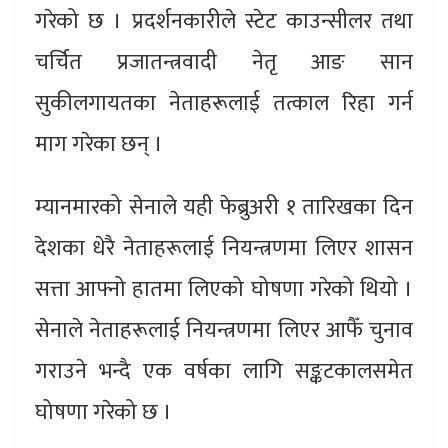
गरेको छ । प्रदर्शनकारीले स्टेट काउन्सीलर तथा
चर्चित प्रजातन्त्रवादी नेतृ आङ सान
सुकीलगायतका नेताहरूलाई तत्काल रिहा गर्न
माग गरेका छन् ।
म्यानमारको सेनाले यही फेब्रुअरी १ तारिखका दिन
देशका धेरै नेताहरूलाई नियन्त्रणमा लिएर शासन
सत्ता आफ्नो हातमा लिएको घोषणा गरेको थियो ।
सेनाले नेताहरूलाई नियन्त्रणमा लिएर आफैँ चुनाव
गराउने भन्दै एक वर्षका लागि सङ्कटकालसमेत
घोषणा गरेको छ ।