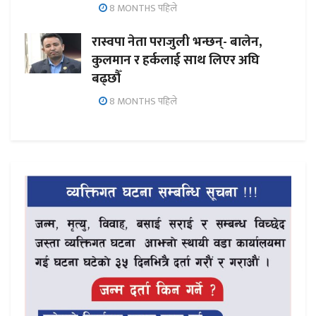
8 MONTHS पहिले
रास्वपा नेता पराजुली भन्छन्- बालेन,
कुलमान र हर्कलाई साथ लिएर अघि
बढ्छौँ
8 MONTHS पहिले