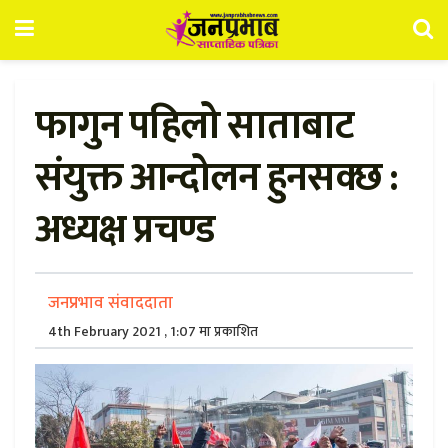
फागुन पहिलो साताबाट
संयुक्त आन्दोलन हुनसक्छ :
अध्यक्ष प्रचण्ड
जनप्रभाव संवाददाता
4th February 2021 , 1:07 मा प्रकाशित