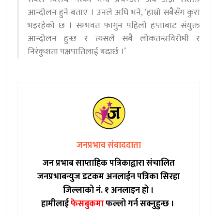
आन्दोलन हुने बताए । उनले अघि भने, ‘हाम्रो सबैसँग कुरा
भइरहेको छ । सम्भवत फागुन पहिलो हप्ताबाट संयुक्त
आन्दोलन हुन्छ र त्यसले सबै लोकतन्त्रविरोधी र
निरंकुशता पक्षपातिलाई बढार्छ ।’
जनप्रभाव संवाददाता
जन प्रभाब साप्ताहिक पत्रिकाद्वारा संचालित
जनप्रभाबन्युज डटकम अनलाईन पत्रिका सिरहा
जिल्लाको नं. १ अनलाइन हो ।
हामीलाई
फेसबुकमा
फल्लो गर्न सक्नुहुन्छ ।