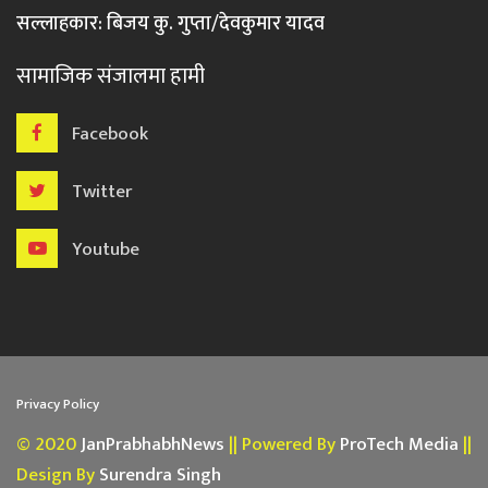
सल्लाहकार: बिजय कु. गुप्ता/देवकुमार यादव
सामाजिक संजालमा हामी
Facebook
Twitter
Youtube
Privacy Policy
© 2020
JanPrabhabhNews
|| Powered By
ProTech Media
||
Design By
Surendra Singh