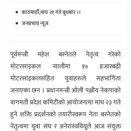
काठमाडौँ,माघ २१ गते बुधबार ।।
जनप्रभाव न्यूज
पूर्वमन्त्री महेश बस्नेतले नेतृत्व गरेको
मोटरसाइकल र्‍यालीमा १० हजारबढी
मोटरसाइकलसहित युवाहरुले सहभागिता
जनाएका छन । प्रधानमन्त्री ओली पक्षीय नेकपाको
वागमती प्रदेश कमिटीको आयोजनामा माघ २३ गते
हुने शक्ति प्रदर्शनकाे तयारीस्वरूप नेता बस्नेतको
नेतृत्वमा युवा संघ र अनेरास्ववियूले आज संयुक्त