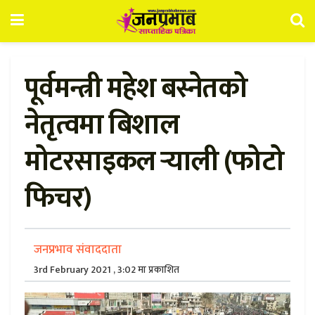
पूर्वमन्त्री महेश बस्नेतको
नेतृत्वमा बिशाल
मोटरसाइकल र्‍याली (फोटो
फिचर)
जनप्रभाव संवाददाता
3rd February 2021 , 3:02 मा प्रकाशित