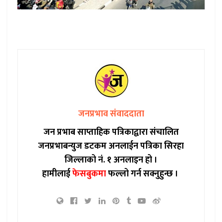
जनप्रभाव संवाददाता
जन प्रभाब साप्ताहिक पत्रिकाद्वारा संचालित
जनप्रभाबन्युज डटकम अनलाईन पत्रिका सिरहा
जिल्लाको नं. १ अनलाइन हो ।
हामीलाई
फेसबुकमा
फल्लो गर्न सक्नुहुन्छ ।