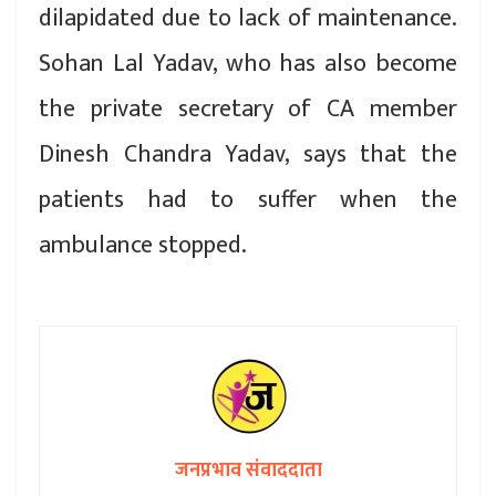
dilapidated due to lack of maintenance.
Sohan Lal Yadav, who has also become
the private secretary of CA member
Dinesh Chandra Yadav, says that the
patients had to suffer when the
ambulance stopped.
जनप्रभाव संवाददाता