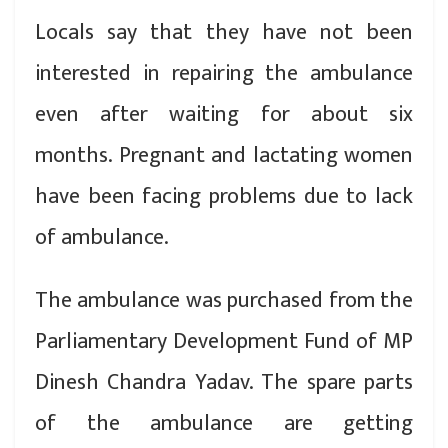
Locals say that they have not been
interested in repairing the ambulance
even after waiting for about six
months. Pregnant and lactating women
have been facing problems due to lack
of ambulance.
The ambulance was purchased from the
Parliamentary Development Fund of MP
Dinesh Chandra Yadav. The spare parts
of the ambulance are getting