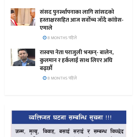
संसद पुनर्स्थापनाका लागि सांसदको
हस्ताक्षरसहित आज सर्वोच्च जाँदै कांग्रेस-
एमाले
8 MONTHS पहिले
रास्वपा नेता पराजुली भन्छन्- बालेन,
कुलमान र हर्कलाई साथ लिएर अघि
बढ्छौँ
8 MONTHS पहिले