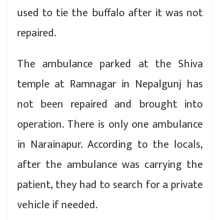
used to tie the buffalo after it was not
repaired.
The ambulance parked at the Shiva
temple at Ramnagar in Nepalgunj has
not been repaired and brought into
operation. There is only one ambulance
in Narainapur. According to the locals,
after the ambulance was carrying the
patient, they had to search for a private
vehicle if needed.