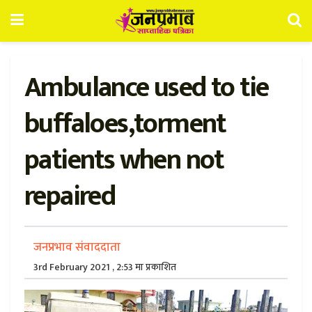
Ambulance used to tie
buffaloes,torment
patients when not
repaired
जनप्रभाव संवाददाता
3rd February 2021 , 2:53 मा प्रकाशित