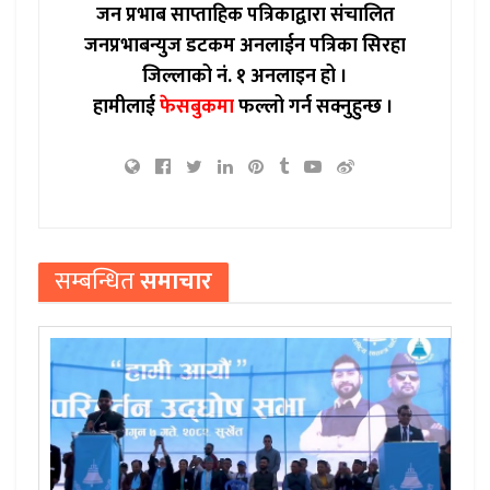
जन प्रभाब साप्ताहिक पत्रिकाद्वारा संचालित
जनप्रभाबन्युज डटकम अनलाईन पत्रिका सिरहा
जिल्लाको नं. १ अनलाइन हो ।
हामीलाई
फेसबुकमा
फल्लो गर्न सक्नुहुन्छ ।
सम्बन्धित
समाचार