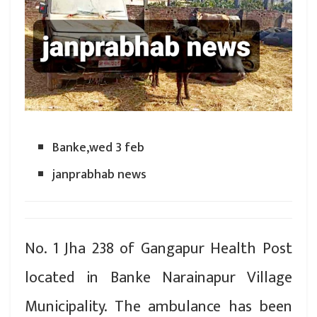
Banke,wed 3 feb
janprabhab news
No. 1 Jha 238 of Gangapur Health Post
located in Banke Narainapur Village
Municipality. The ambulance has been