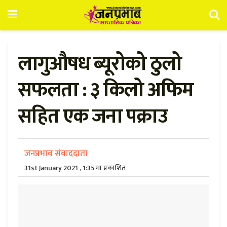
लागुऔषध ब्यूरोको ठुलो
सफलता : ३ किलो अफिम
सहित एक जना पक्राउ
जनप्रभाव संवाददाता
31st January 2021 , 1:35 मा प्रकाशित