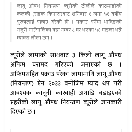
लागू औषध नियन्त्रण ब्यूरोको टोलीले काठमाडौंको
कलंकी (सडक किनारा)बाट शनिबार १ जना ५१ वर्षीय
पुरुषलाई पक्राउ गरेको हो । पक्राउ पर्नेमा धादिङको
गजुरी गाउँपालिका वडा नम्बर ८ घर भएका ५१ माइला भन्ने
म्याक्स लोला छन् ।
ब्यूरोले लामाको साथबाट ३ किलो लागू औषध
अफिम बरामद गरिएको जनाएको छ ।
अफिमसहित पक्राउ परेका लामामाथि लागू औषध
(नियन्त्रण) ऐन २०३३ बमोजिम म्याद थप गरी
आवश्यक कानूनी कारबाही अगाडि बढाइएको
प्रहरीको लागू औषध नियन्त्रण ब्यूरोले जानकारी
दिएको छ ।