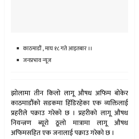
काठमाडौं , माघ १८ गते आइतबार ।।
जनप्रभाव न्यूज
झोलामा तीन किलो लागू औषध अफिम बोकेर
काठमाडौंको सडकमा हिँडिरहेका एक व्यक्तिलाई
प्रहरीले पक्राउ गरेको छ । प्रहरीको लागू औषध
नियन्त्रण ब्यूरो ठूलो मात्रामा लागू औषध
अफिमसहित एक जनालाई पक्राउ गरेको छ ।