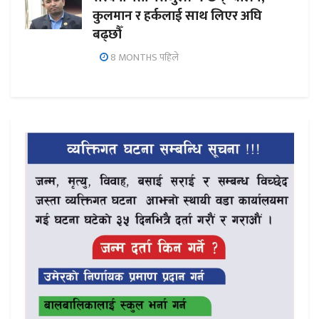
कुलमान र हर्कलाई साथ लिएर अघि
बढ्छौँ
8 MONTHS पहिले