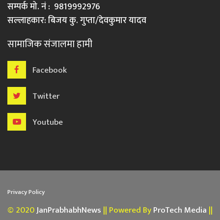
सम्पर्क मो. नं : 9819992976
सल्लाहकार: बिजय कु. गुप्ता/देवकुमार यादव
सामाजिक संजालमा हामी
Facebook
Twitter
Youtube
Privacy Policy
© 2020
JanPrabhabhNews
|| Powered By
ProTech Media
||