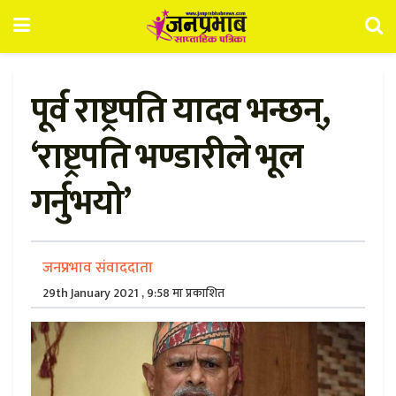
पूर्व राष्ट्रपति यादव भन्छन्,
‘राष्ट्रपति भण्डारीले भूल
गर्नुभयो’
जनप्रभाव संवाददाता
29th January 2021 , 9:58 मा प्रकाशित