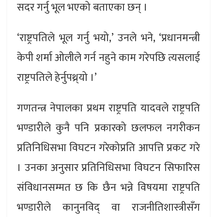
सदर गर्नु भूल भएको बताएका छन् ।
‘राष्ट्रपतिले भूल गर्नु भयो,’ उनले भने, ‘प्रधानमन्त्री
केपी शर्मा ओलीले गर्न नहुने काम गरेपछि त्यसलाई
राष्ट्रपतिले हेर्नुपथ्र्यो ।’
गणतन्त्र नेपालका प्रथम राष्ट्रपति यादवले राष्ट्रपति
भण्डारीले कुनै पनि प्रकारको छलफल नगरीकन
प्रतिनिधिसभा विघटन गरेकोप्रति आपत्ति प्रकट गरे
। उनका अनुसार प्रतिनिधिसभा विघटन सिफारिस
संविधानसम्मत छ कि छैन भन्ने विषयमा राष्ट्रपति
भण्डारीले कानुनविद् वा राजनीतिशास्त्रीसँग