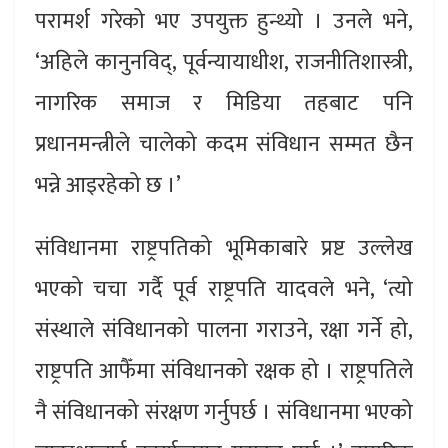
परामर्श गरेको भए उपयुक्त हुन्थ्यो । उनले भने,
‘अहिले कानुनविद्, पूर्वन्यायाधीश, राजनीतिशास्त्री,
नागरिक समाज र मिडिया तहबाट पनि
प्रधानमन्त्रीले चालेको कदम संविधान सम्मत छैन
भन्ने आइरहेको छ ।’
संविधानमा राष्ट्रपतिको भूमिकाबारे प्रष्ट उल्लेख
भएको चचा गर्दै पूर्व राष्ट्रपति यादवले भने, ‘त्यो
संस्थाले संविधानको पालना गराउने, रक्षा गर्ने हो,
राष्ट्रपति आफैँमा संविधानको रक्षक हो । राष्ट्रपतिले
नै संविधानको संरक्षण गर्नुपर्छ । संविधानमा भएको