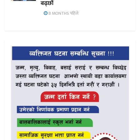
बढ्छौँ
8 MONTHS पहिले