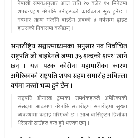
नेपाली समयअनुसार आज राति १० बजेर १५ मिनेटमा
शपथ-ग्रहण गरेपछि उनीहरूको कार्यकाल सुरु हुनेछ ।
पदभार ग्रहण गरेसँगै बाइडेन अबको ४ वर्षसम्म ह्वाइट
हाउसको निवासमा बस्नेछन् ।
अन्तर्राष्ट्रिय सञ्चारमाध्यमका अनुसार नव निर्वाचित
राष्ट्रपति जो बाइडेनले जम्मा ३५ शब्दको शपथ खाने
छन् । यस पटक कोरोना महामारीका कारण
अमेरिकाको राष्ट्रपति शपथ ग्रहण समारोह अघिल्ला
वर्षमा जस्तो भव्य हुने छैन ।
राष्ट्रपति डोनाल्ड ट्रम्पका समर्थकहरुले अमेरिकाको
संसदमा आक्रमण गरेपछि सत्तारोहण समारोहमा सुरक्षा
व्यवस्थामा कडाइ गरिएको छ । आज वासिङ्टन डिसीका
धेरैजसो ठाउँहरु बन्द हुने भएका छन् ।