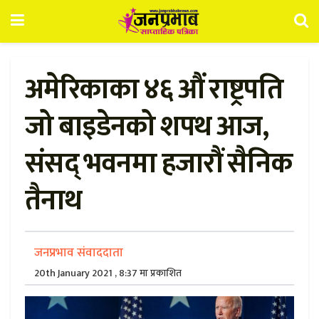
अमेरिकाका ४६ औं राष्ट्रपति
जो बाइडेनको शपथ आज,
संसद् भवनमा हजारौं सैनिक
तैनाथ
जनप्रभाव संवाददाता
20th January 2021 , 8:37 मा प्रकाशित