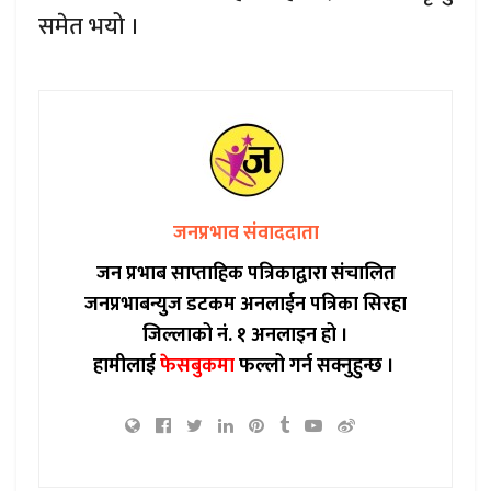
समेत भयो ।
जनप्रभाव संवाददाता
जन प्रभाब साप्ताहिक पत्रिकाद्वारा संचालित
जनप्रभाबन्युज डटकम अनलाईन पत्रिका सिरहा
जिल्लाको नं. १ अनलाइन हो ।
हामीलाई
फेसबुकमा
फल्लो गर्न सक्नुहुन्छ ।