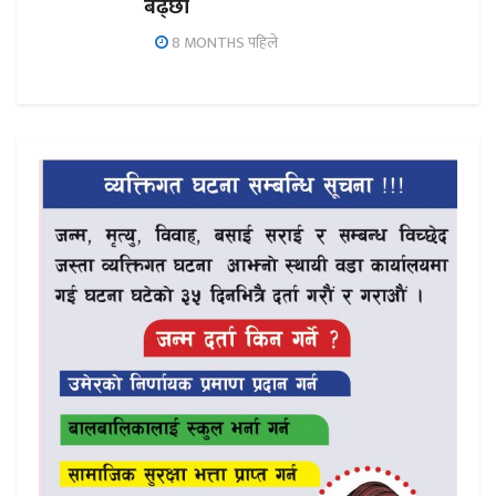
बढ्छौँ
8 MONTHS पहिले