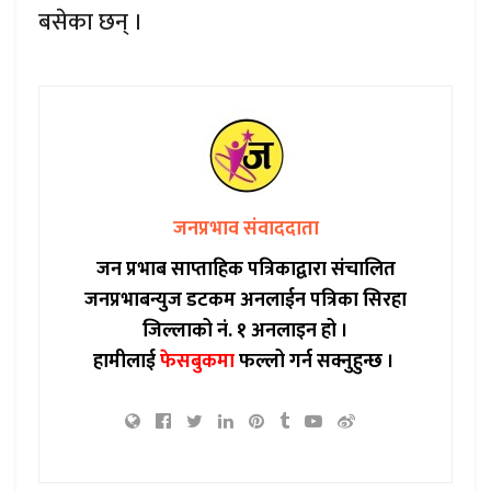
बसेका छन् ।
जनप्रभाव संवाददाता
जन प्रभाब साप्ताहिक पत्रिकाद्वारा संचालित
जनप्रभाबन्युज डटकम अनलाईन पत्रिका सिरहा
जिल्लाको नं. १ अनलाइन हो ।
हामीलाई
फेसबुकमा
फल्लो गर्न सक्नुहुन्छ ।