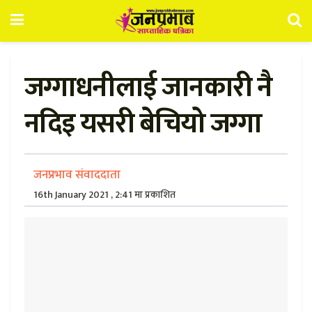
जग्गाधनीलाई जानकारी नै
नदिइ यसरी बेचियो जग्गा
जनप्रभाव संवाददाता
16th January 2021 , 2:41 मा प्रकाशित