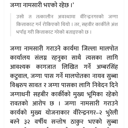
जग्गा नामसारी भएको रहेछ ।’
उसो त तत्कालीन अवस्थामा वीरेन्द्रनगरको जग्गा
कित्ताकाट गर्न रोकिएको थियो । तर, सहवीर कार्कीले अंश
भर्पाइ गरी कित्ताकाट गरेको बताइएको छ ।
जग्गा नामसारी गराउने कार्यमा जिल्ला मालपोत
कार्यालय संलग्न रहनुका साथै त्यसका लागि
आवश्यक कागजात लिखित गर्ने अम्बरसिंह
कटुवाल, जग्गा पास गर्ने मालपोतका नायव सुब्बा
विश्वरुप सावत र जग्गा पासका लागि निवेदन दिने
जग्गाधनी सहबीर कार्कीको मुख्य भूमिका रहेको
रावतको आरोप छ । जग्गा नामसारी गराउने
कार्यको मुख्य योजनाकार वीरेन्द्रनगर–२ भुरेली
बस्ने ३२ वर्षीय सन्तोष ठाकुर भएको सुब्बा