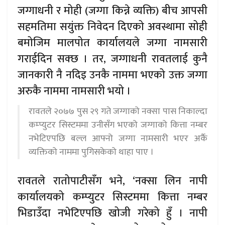
जग्गाधनी र मोही (जग्गा किन्ने व्यक्ति) बीच आपसी
सहमतिमा सयुंक्त निवेदन दिएको अवस्थामा सोही
बमोजिम मालपोत कार्यालयले जग्गा नामसारी
गराईदिन सक्छ । तर, जग्गाधनी रावतलाई कुनै
जानकारी नै नदिइ उनकै नाममा भएको उक्त जग्गा
अरुकै नाममा नामसारी भयो ।
रावतले २०७७ पुस २९ गते जग्गाको नक्सा पास निकाल्दा
कम्प्युटर सिस्टममा उनीसँग भएको जग्गाको कित्ता नम्बर
नभेटिएपछि बल्ल आफ्नो जग्गा नामसारी भएर अर्कै
व्यक्तिको नाममा पुगिसकेको थाहा पाए ।
रावतले रातोपाटीसँग भने, ‘नक्सा लिन नापी
कार्यालयको कम्प्युटर सिस्टममा कित्ता नम्बर
भिडाउँदा नभेटिएपछि खोजी गरेको हुँ । नापी