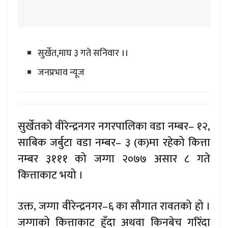
सुर्खेत,माघ ३ गते सनिवार ।।
जनप्रभाव न्यूज
सुर्खेतको वीरेन्द्रनगर नगरपालिका वडा नम्बर– १२,
साबिक जर्बुटा वडा नम्बर– ३ (क)मा रहेको कित्ता
नम्बर ३१११ को जग्गा २०७७ असार ८ गते
कित्ताकाट भयो ।
उक्त, जग्गा वीरेन्द्रनगर–६ का सौगात रावतको हो ।
जग्गाको कित्ताकाट हुँदा अथवा किनबेच गरिँदा