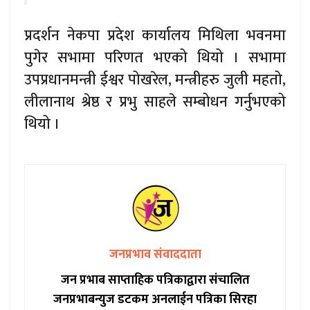
प्रदर्शन नेकपा प्रदेश कार्यालय मिथिला भवनमा
पुगेर सभामा परिणत भएको थियो । सभामा
उपप्रधानमन्त्री ईश्वर पोखरेल, मन्त्रीहरु जुली महतो,
लीलानाथ श्रेष्ठ र प्रभु साहले सम्बोधन गर्नुभएको
थियो ।
जनप्रभाव संवाददाता
जन प्रभाब साप्ताहिक पत्रिकाद्वारा संचालित
जनप्रभाबन्युज डटकम अनलाईन पत्रिका सिरहा