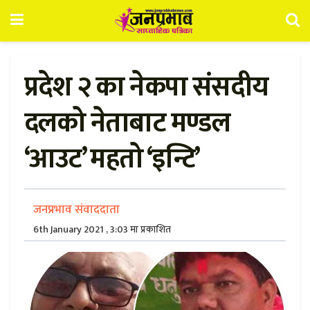
प्रदेश २ का नेकपा संसदीय
दलको नेताबाट मण्डल
‘आउट’ महतो ‘इन्टि’
जनप्रभाव संवाददाता
6th January 2021 , 3:03 मा प्रकाशित