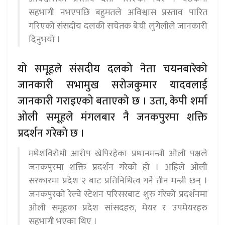
सहभागी नभएपछि बहुमतले अविश्वास प्रस्ताव पारित
गरिएको संसदीय दलकी सचेतक बेची लुंगेलीले जानकारी
दिनुभयो ।
यो समूहले संसदीय दलको नेता चयनबारेको
जानकारी सभामुख सरोजकुमार यादवलाई
जानकारी गराइएको बताएको छ । उता, केपी शर्मा
ओली समूहले मंगलबार नै जनकपुरमा शक्ति
प्रदर्शन गरेको छ ।
मधेशविरोधी आरोप खेपिरहेका प्रधानमन्त्री ओली पक्षले
जनकपुरमा शक्ति प्रदर्शन गरेको हो । अहिले ओली
सरकारमा प्रदेश २ बाट प्रतिनिधित्व गर्ने तीन मन्त्री छन् ।
जनकपुरको रेल्वे स्टेशन परिसरबाट शुरु गरेको प्रदर्शनमा
ओली समूहका प्रदेश सांसदहरु, मेयर र उपमेयरहरु
सहभागी भएका थिए ।