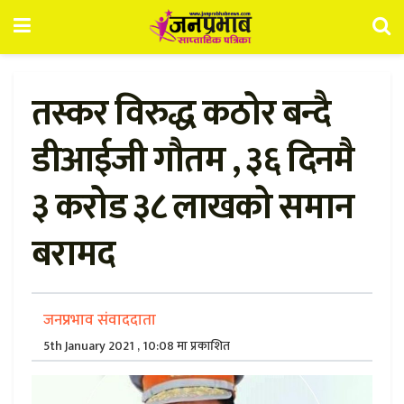
तस्कर विरुद्ध कठोर बन्दै
डीआईजी गौतम , ३६ दिनमै
३ करोड ३८ लाखको समान
बरामद
जनप्रभाव संवाददाता
5th January 2021 , 10:08 मा प्रकाशित