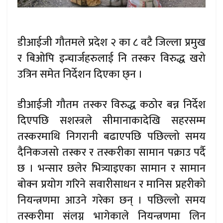
डीआईजी गौतमले प्रदेश २ का ८ वटै जिल्ला प्रमुख
र बिओपि इन्चार्जहरुलाई नि तस्कर विरुद्ध खरो
उत्रिन समेत निर्देशन दिएका छ्न ।
डीआईजी गौतम तस्कर विरुद्ध कठोर बन्न निर्देश
दिएपछि सशस्त्रले सीमानाकादेखि सहरसम्म
तस्करमाथि निगरानी बढाएपछि पछिल्लो समय
दैनिकजसो तस्कर र तस्करीका सामान पक्राउ पर्दै
छ । भन्सार छलेर भित्र्याइएका सामान र सामान
बोक्न प्रयोग गरिने सवारीसाधन र मानिस प्रहरीको
नियन्त्रणमा आउने गरेका छन् । पछिल्लो समय
तस्करीमा संलग्न भागेकाले नियन्त्रणमा लिन