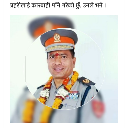
प्रहरीलाई कारबाही पनि गरेको छुँ, उनले भने ।