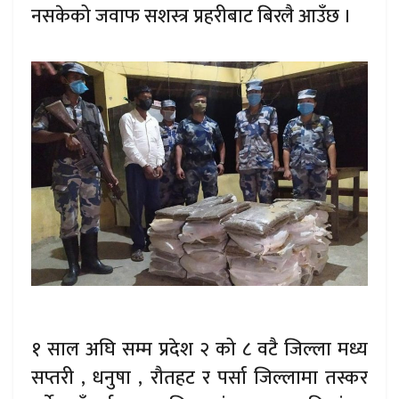
नसकेको जवाफ सशस्त्र प्रहरीबाट बिरलै आउँछ ।
१ साल अघि सम्म प्रदेश २ को ८ वटै जिल्ला मध्य
सप्तरी , धनुषा , रौतहट र पर्सा जिल्लामा तस्कर