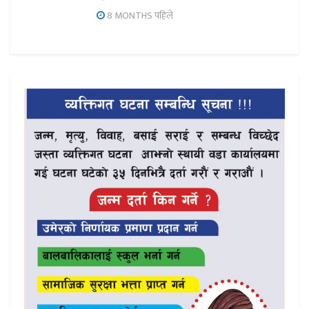
8 MONTHS पहिले