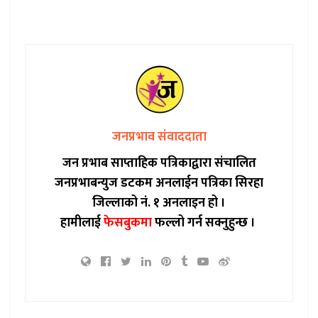
जनप्रभाव संवाददाता
जन प्रभाब साप्ताहिक पत्रिकाद्वारा संचालित
जनप्रभाबन्युज डटकम अनलाईन पत्रिका सिरहा
जिल्लाको नं. १ अनलाइन हो ।
हामीलाई
फेसबुकमा
फल्लो गर्न सक्नुहुन्छ ।