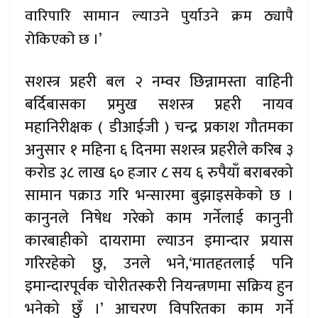
वारिपारि सामान ल्याउने पुर्याउने क्रम ठ्यापै
रोकिएको छ ।’
सशस्त्र प्रहरी बल २ नम्वर छिन्नामस्ता वाहिनी
बर्दिबासका प्रमुख सशस्त्र प्रहरी नायव
महानिरीक्षक ( डीआईजी ) चन्द्र प्रकाश गौतमका
अनुसार १ महिना ६ दिनमा सशस्त्र प्रहरीले करिब ३
करोड ३८ लाख ६० हजार ८ सय ६ रुपैयाँ बराबरको
सामान पक्राउ गरि भन्सारमा बुझाइसकेको छ ।
कानुनले निषेध गरेको काम गर्नेलाई कानुनी
कारबाहीको दायरामा ल्याउन इमान्दार प्रयास
गरिरहेको छु, उनले भने,‘मातहतलाई पनि
इमान्दारपूर्वक चोरीतस्करी नियन्त्रणमा सक्रिय हुन
भनेको छुँ ।’ आचरण विपरितका काम गर्ने