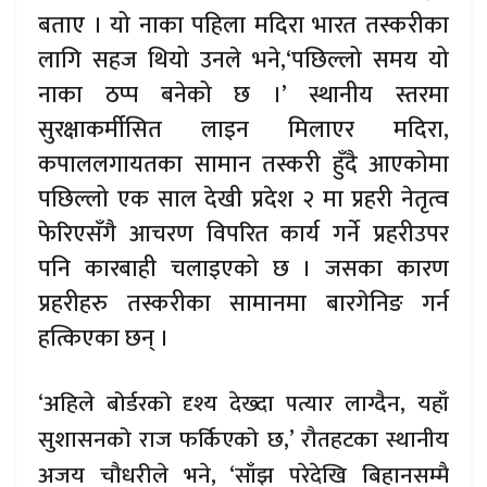
बताए । यो नाका पहिला मदिरा भारत तस्करीका
लागि सहज थियो उनले भने,‘पछिल्लो समय यो
नाका ठप्प बनेको छ ।’ स्थानीय स्तरमा
सुरक्षाकर्मीसित लाइन मिलाएर मदिरा,
कपाललगायतका सामान तस्करी हुँदै आएकोमा
पछिल्लो एक साल देखी प्रदेश २ मा प्रहरी नेतृत्व
फेरिएसँगै आचरण विपरित कार्य गर्ने प्रहरीउपर
पनि कारबाही चलाइएको छ । जसका कारण
प्रहरीहरु तस्करीका सामानमा बारगेनिङ गर्न
हत्किएका छन् ।
‘अहिले बोर्डरको दृश्य देख्दा पत्यार लाग्दैन, यहाँ
सुशासनको राज फर्किएको छ,’ रौतहटका स्थानीय
अजय चौधरीले भने, ‘साँझ परेदेखि बिहानसम्मै