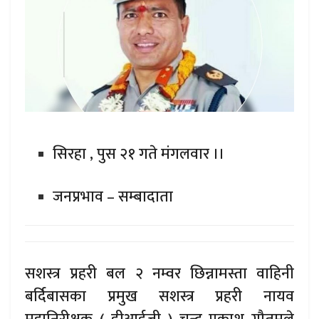
सिरहा , पुस २१ गते मंगलवार ।।
जनप्रभाव – सम्बादाता
सशस्त्र प्रहरी बल २ नम्वर छिन्नामस्ता वाहिनी
बर्दिबासका प्रमुख सशस्त्र प्रहरी नायव