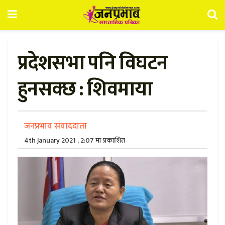
प्रदेशसभा पनि विघटन
हुनसक्छ : शिवमाया
जनप्रभाव संवाददाता
4th January 2021 , 2:07 मा प्रकाशित