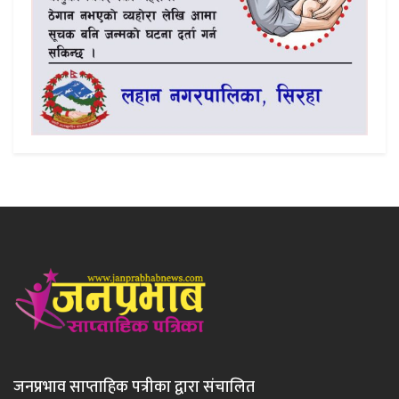
जनप्रभाव साप्ताहिक पत्रीका द्वारा संचालित