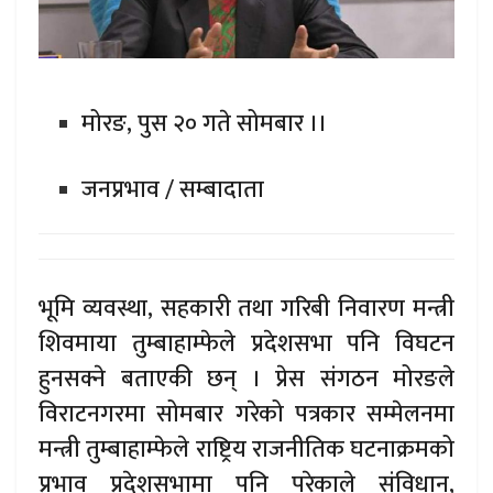
मोरङ, पुस २० गते सोमबार ।।
जनप्रभाव / सम्बादाता
भूमि व्यवस्था, सहकारी तथा गरिबी निवारण मन्त्री
शिवमाया तुम्बाहाम्फेले प्रदेशसभा पनि विघटन
हुनसक्ने बताएकी छन् । प्रेस संगठन मोरङले
विराटनगरमा सोमबार गरेको पत्रकार सम्मेलनमा
मन्त्री तुम्बाहाम्फेले राष्ट्रिय राजनीतिक घटनाक्रमको
प्रभाव प्रदेशसभामा पनि परेकाले संविधान,