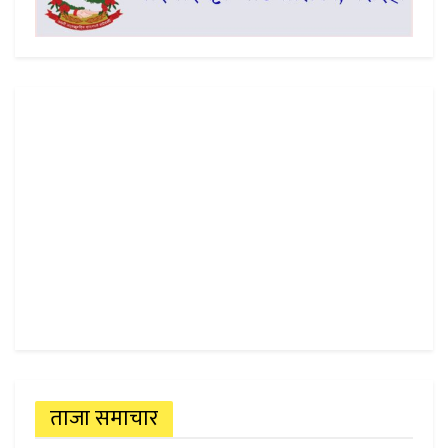
ताजा समाचार