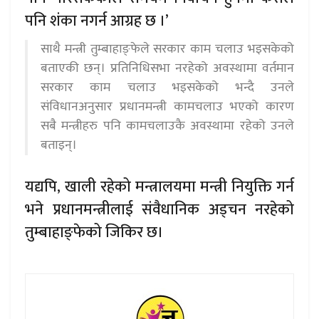
पनि शंका नगर्न आग्रह छ ।’
साथै मन्त्री तुम्बाहाङ्फेले सरकार काम चलाउ भइसकेको
बताएकी छन्। प्रतिनिधिसभा नरहेको अवस्थामा वर्तमान
सरकार काम चलाउ भइसकेको भन्दै उनले
संविधानअनुसार प्रधानमन्त्री कामचलाउ भएको कारण
सबै मन्त्रीहरु पनि कामचलाउकै अवस्थामा रहेको उनले
बताइन्।
यद्यपि, खाली रहेको मन्त्रालयमा मन्त्री नियुक्ति गर्न
भने प्रधानमन्त्रीलाई संवैधानिक अड्चन नरहेको
तुम्बाहाङ्फेको जिकिर छ।