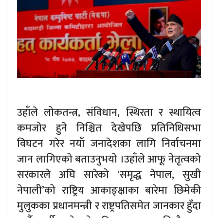
उहाँले लोकतन्त्र, संविधान, स्थिरता र स्थायित्व
कमजोर हुने निश्चित देखेपछि प्रतिनिधिसभा
विघटन गरेर नयाँ जनादेशका लागि निर्वाचनमा
जान लागिएको बताउनुभयो ।उहाँले आफू नेतृत्वको
सरकारले अघि सारेको ‘समृद्ध नेपाल, सुखी
नेपाली’को राष्ट्रिय आकाङ्क्षाका बारेमा छिमेकी
मुलुकका प्रधानमन्त्री र राष्ट्रपतिसमेत जानकार हुँदा