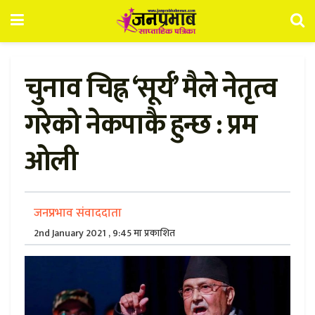
चुनाव चिह्न ‘सूर्य’ मैले नेतृत्व
गरेको नेकपाकै हुन्छ : प्रम
ओली
जनप्रभाव संवाददाता
2nd January 2021 , 9:45 मा प्रकाशित