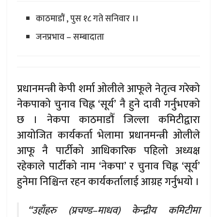
काठमाडौं , पुस १८ गते सनिवार ।।
जनप्रभाव – सम्बादाता
प्रधानमन्त्री केपी शर्मा ओलीले आफूले नेतृत्व गरेको
नेकपाको चुनाव चिह्न ‘सूर्य’ नै हुने दावी गर्नुभएको
छ । नेकपा काठमाडौँ जिल्ला कमिटीद्वारा
आयोजित कार्यकर्ता भेलामा प्रधानमन्त्री ओलीले
आफू नै पार्टीको आधिकारिक पहिलो अध्यक्ष
रहेकाले पार्टीको नाम ‘नेकपा’ र चुनाव चिह्न ‘सूर्य’
हुनेमा निश्चिन्त रहन कार्यकर्तालाई आग्रह गर्नुभयो ।
“उहाँहरु (प्रचण्ड–माधव) केन्द्रीय कमिटीमा