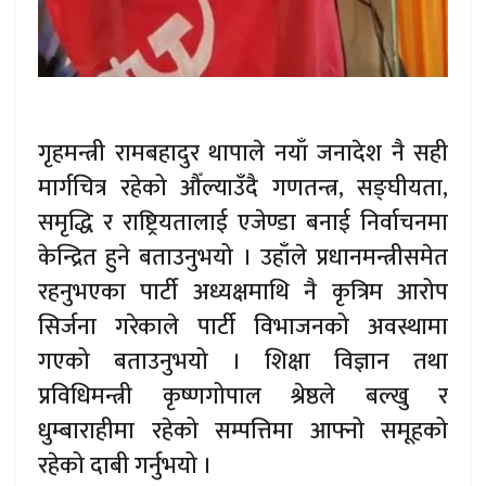
गृहमन्त्री रामबहादुर थापाले नयाँ जनादेश नै सही
मार्गचित्र रहेको औँल्याउँदै गणतन्त्र, सङ्घीयता,
समृद्धि र राष्ट्रियतालाई एजेण्डा बनाई निर्वाचनमा
केन्द्रित हुने बताउनुभयो । उहाँले प्रधानमन्त्रीसमेत
रहनुभएका पार्टी अध्यक्षमाथि नै कृत्रिम आरोप
सिर्जना गरेकाले पार्टी विभाजनको अवस्थामा
गएको बताउनुभयो । शिक्षा विज्ञान तथा
प्रविधिमन्त्री कृष्णगोपाल श्रेष्ठले बल्खु र
धुम्बाराहीमा रहेको सम्पत्तिमा आफ्नो समूहको
रहेको दाबी गर्नुभयो ।