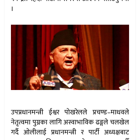
।
उपप्रधानमन्त्री ईश्वर पोखरेलले प्रचण्ड–माधवले
नेतृत्वमा पुग्नका लागि अस्वाभाविक ढङ्गले चलखेल
गर्दै ओलीलाई प्रधानमन्त्री र पार्टी अध्यक्षबाट