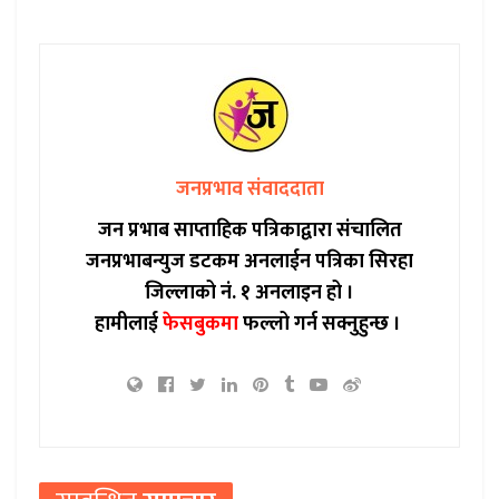
जनप्रभाव संवाददाता
जन प्रभाब साप्ताहिक पत्रिकाद्वारा संचालित
जनप्रभाबन्युज डटकम अनलाईन पत्रिका सिरहा
जिल्लाको नं. १ अनलाइन हो ।
हामीलाई
फेसबुकमा
फल्लो गर्न सक्नुहुन्छ ।