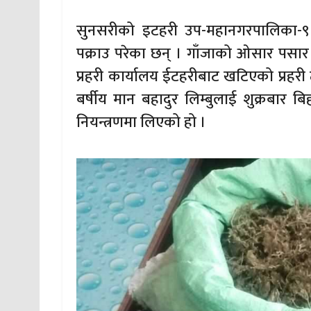
सुनसरीको इटहरी उप-महानगरपालिका-९ 
पक्राउ परेका छन् । गाँजाको ओसार पसा
प्रहरी कार्यालय ईटहरीबाट खटिएको प्रहर
बर्षीय मान बहादुर लिम्बुलाई शुक्रबार 
नियन्त्रणमा लिएको हो ।