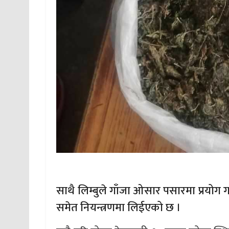
साथै लिम्बुले गाँजा ओसार पसारमा प्रयो
समेत नियन्त्रणमा लिईएको छ ।