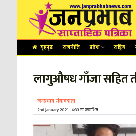
गृहपृष्ठ
राजनीति
प्रदेश
राष्ट्रिय
लागुऔषध गाँजा सहित त
जनप्रभाव संवाददाता
2nd January 2021 , 4:33 मा प्रकाशित