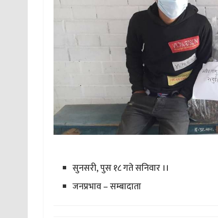
सुनसरी, पुस १८ गते सनिवार ।।
जनप्रभाव – सम्बादाता