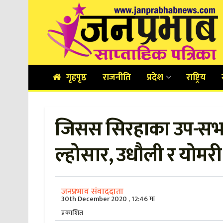
गृहपृष्ठ
राजनीति
प्रदेश
राष्ट्रिय
जिसस सिरहाका उप-सभा
ल्होसार, उधौली र योमरी
जनप्रभाव संवाददाता
30th December 2020 , 12:46 मा
प्रकाशित