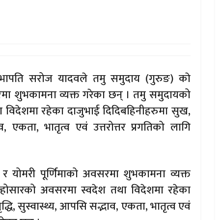
ापति सरोज यादवले तमु समुदाय (गुरुङ) काे
रमा शुभकामना व्यक्त गरेका छन् । तमु समुदायको
ा विदेशमा रहेका दाजुभाई दिदिबहिनीहरुमा सुख,
ाव, एकता, भातृत्व एवं उत्तरोत्तर प्रगतिको लागि
ी र योमरी पूर्णिमाको अवसरमा शुभकामना व्यक्त
ल्होसारको अवसरमा स्वदेश तथा विदेशमा रहेका
्धि, सुस्वास्थ्य, आपसि सद्भाव, एकता, भातृत्व एवं