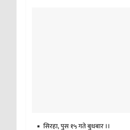
सिरहा, पुस १५ गते बुधबार ।।