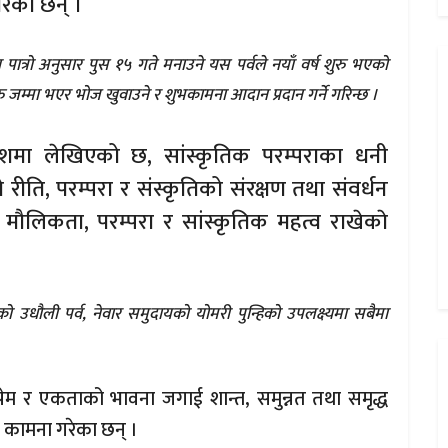
गरेका छन् ।
न पात्रो अनुसार पुस १५ गते मनाउने यस पर्वले नयाँ वर्ष शुरु भएको
 जम्मा भएर भोज खुवाउने र शुभकामना आदान प्रदान गर्ने गरिन्छ ।
मा लेखिएको छ, सांस्कृतिक परम्पराका धनी
ीति, परम्परा र संस्कृतिको संरक्षण तथा संवर्धन
ै मौलिकता, परम्परा र सांस्कृतिक महत्व राखेकाे
 उधौली पर्व, नेवार समुदायको योमरी पुन्हिको उपलक्ष्यमा सबैमा
प्रेम र एकताको भावना जगाई शान्त, समुन्नत तथा समृद्ध
्ने कामना गरेका छन् ।