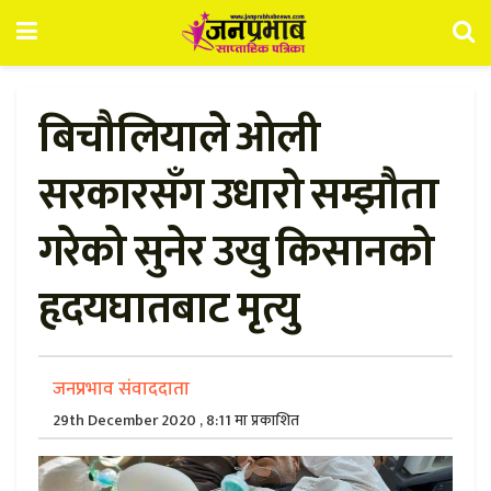
बिचौलियाले ओली
सरकारसँग उधारो सम्झौता
गरेको सुनेर उखु किसानको
हृदयघातबाट मृत्यु
जनप्रभाव संवाददाता
29th December 2020 , 8:11 मा प्रकाशित