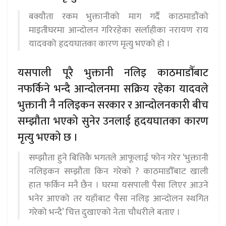
बक्यौता रकम भुक्तानीको माग गर्दै काठमाडौंको
माइतीघरमा आन्दोलन गरिरहेका सर्लाहीका नरायण राय
यादवको हृदयघातका कारण मृत्यु भएको हो ।
यसपाली पूरै भुक्तानी नलिइ काठमाडौँबाट
नफर्किने भन्दै आन्दोलनमा सक्रिय रहेका यादवले
भुक्तानी नै नलिइकन सरकार र आन्दोलनकारी बीच
सम्झौता भएको सुनेर उनलाई हृदयघातका कारण
मृत्यु भएको छ ।
सम्झौता हुने बित्तिकै भगतले आफूलाई फोन गरेर ‘भुक्तानी
नलिइकन सम्झौता किन गरेको ? काठमाडौँबाट खाली
हात फर्किन मनै छैन । घरमा यसपाली पैसा लिएर आउने
भनेर आएको तर यहाँबाट पैसा नलिइ आन्दोलन स्थगित
गरेको भन्दै’ चित्त दुखाएको नेता चौधरीले बताए ।