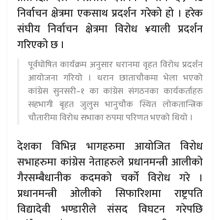
निर्वाचन क्षेत्रमा एकसाथ प्रदर्शन गरेको हो । हरेक
संघीय निर्वाचन क्षेत्रमा विरोध ¥याली प्रदर्शन
गरिएको छ ।
पूर्वघोषित कार्यक्रम अनुसार धरानमा वृहत विरोध प्रदर्शन
आयोजना गरियो । धरान छाताचौकमा भेला भएको
कांग्रेस सुनसरी–१ का कांग्रेस संगठनका कार्यकर्ताहरु
सहभागी बृहत जुलुस भानुचौक स्थित लोकतान्त्रिक
चौतारीमा विरोध सभाका रुपमा परिणत भएको थियो ।
देशका विभिन्न भागहरुमा आयोजित विरोध
सभाहरुमा कांग्रेस नेताहरुले प्रधानमन्त्री आलीको
गैरसम्बैधानीक कदमको चर्को विरोध गरे ।
प्रधानमन्त्री ओलीको सिफारिशमा राष्ट्रपति
विद्यादेवी भण्डारीले संसद विघटन गरेपछि