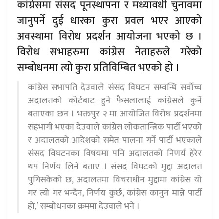
कांग्रेसमा संसद पूनस्थापना र मध्यावधी चुनावमा
जानुपर्ने दुई धारका कुरा प्रवल भएर आएको
अवस्थामा विरोध प्रदर्शन आयोजना भएको छ ।
विरोध सभाहरुमा कांग्रेस नेताहरुले गरेको
सम्बोधनमा त्यो कुरा प्रतिविम्बित भएको हो ।
कांंग्रेस सभापति देउवाले संसद विघटन सम्वन्धि सर्वोच्च
अदालतको कोर्टबाट हुने फैसलालाई कांग्रेसले कुर्ने
बताएका छन । भक्तपुर २ मा आयोजित विरोध प्रदर्शनमा
सहभागी भएका देउवाले कांग्रेस लोकतान्त्रिक पार्टी भएको
र अदालतको आदेशको समेत पालना गर्ने पार्टी भएकाले
संसद विघटनका विषयमा पनि अदालतको निणर्य हेरेर
थप निर्णय लिने बताए । संसद विघटको मुद्दा अदालत
पुगिसकेको छ, अदालतमा विचराधीन मुद्दामा कांग्रेस यो
गर त्यो गर भन्दैन, निर्णय कुर्छ, कांग्रेस कानुन मान्ने पार्टी
हो,’ सम्बोधनका क्रममा देउवाले भने ।