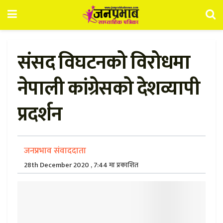
संसद विघटनको विरोधमा
नेपाली कांग्रेसको देशव्यापी
प्रदर्शन
जनप्रभाव संवाददाता
28th December 2020 , 7:44 मा प्रकाशित