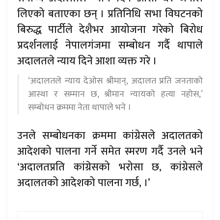
लिएको बताएका छन् । प्रतिनिधि सभा विघटनको
बिरुद्ध पार्टीले देशैभर आयोजना गरेको बिरोध
प्रदर्शनलाई नेपालगंजमा सम्बोधन गर्दै थापाले
अदालतले न्याय दिने आशा व्यक्त गरे ।
‘अदालतले न्याय देओस श्रीमान्, अदालत प्रति जनताको
आस्था र सम्मान छ, श्रीमान न्यायको हत्या नहोस,’
सम्बोधन क्रममा नेता थापाले भने ।
उनले सम्बोधनका क्रममा कांग्रेसले अदालतको
आदेशको पालना गर्ने समेत स्मरण गर्दै उनले भने
‘अदालतप्रति कांग्रेसको भरोसा छ, कांग्रेसले
अदालतको आदेशको पालना गर्छ, ।’