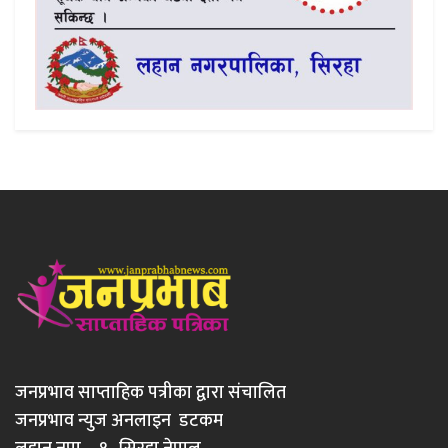
जनप्रभाव साप्ताहिक पत्रीका द्वारा संचालित
जनप्रभाव न्युज अनलाइन डटकम