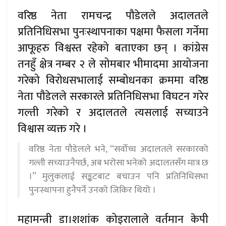
वरिष्ठ नेता रामचन्द्र पौडेलले अदालतले
प्रतिनिधिसभा पुनःस्थापनाका पक्षमा फैसला गर्नेमा
आफूहरु विश्वस्त रहेको बताएका छन् । कांग्रेस
तनहुँ क्षेत्र नम्बर २ ले सोमबार भीमादमा आयोजना
गरेको विरोधसभालाई सम्बोधनका क्रममा वरिष्ठ
नेता पौडेलले सरकारले प्रतिनिधिसभा विघटन गरेर
गल्ती गरेको र अदालतले त्यसलाई सच्याउने
विश्वास व्यक्त गरे ।
वरिष्ठ नेता पौडेलले भने, “सर्वोच्च अदालतले सरकारको
गल्ती सच्याउनैपर्छ, अब भरोसा भनेको अदालतसँग मात्र छ
।” मुलुकलाई सङ्कटबाट बचाउन पनि प्रतिनिधिसभा
पुनःस्थापना हुनैपर्ने उनको जिकिर थियो ।
महामन्त्री डा।शशांक कोइरालाले वर्तमान केपी