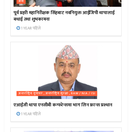
अन्य
पूर्व प्रहरी महानिरीक्षक सिंहबाट नवनियुक्त आईजिपी थापालाई
बधाई तथा शुभकामना
1 YEAR पहिले
अन्तर्राष्ट्रिय गुप्तचर , अन्तर्राष्ट्रिय सुरक्षा , RAW / NIA / ISI
एआईजी थापा एनसीबी कन्फरेन्समा भाग लिन फ्रान्स प्रस्थान
1 YEAR पहिले