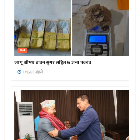
अन्य
लागू औषध ब्राउन सुगर सहित ७ जना पक्राउ
1 YEAR पहिले