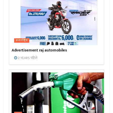
अन्तर्राष्ट्रिय
Advertisement raj automobiles
2 YEARS पहिले