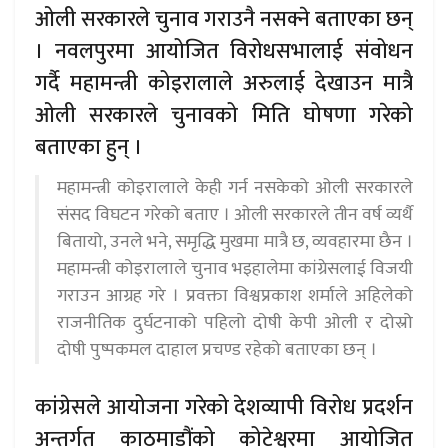
ओली सरकारले चुनाव गराउनै नसक्ने बताएका छन्
। नवलपुरमा आयोजित विरोधसभालाई संवोधन
गर्दै महामन्त्री कोइरालाले अरुलाई देखाउन मात्रै
ओली सरकारले चुनावको मिति घोषणा गरेको
बताएका हुन् ।
महामन्त्री कोइरालाले केही गर्न नसकेको ओली सरकारले
संसद विघटन गरेको बताए । ओली सरकारले तीन वर्ष व्यर्थै
बितायो, उनले भने, समृद्धि मुखमा मात्रै छ, व्यवहारमा छैन ।
महामन्त्री कोइरालाले चुनाव भइहालेमा कांग्रेसलाई विजयी
गराउन आग्रह गरे । प्रवक्ता विश्वप्रकाश शर्माले अहिलेको
राजनीतिक दुर्घटनाको पहिलो दोषी केपी ओली र दोस्रो
दोषी पुष्पकमल दाहाल प्रचण्ड रहेको बताएका छन् ।
कांग्रेसले आयोजना गरेको देशव्यापी विरोध प्रदर्शन
अन्तर्गत काठमाडौंको कोटेश्वरमा आयोजित