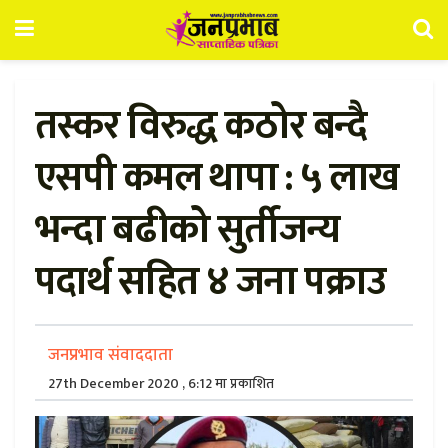
तस्कर विरुद्ध कठोर बन्दै
एसपी कमल थापा : ५ लाख
भन्दा बढीको सुर्तीजन्य
पदार्थ सहित ४ जना पक्राउ
जनप्रभाव संवाददाता
27th December 2020 , 6:12 मा प्रकाशित