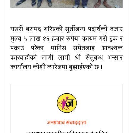
यसरी बरामद गरिएको सुर्तीजन्य पदार्थको बजार
मुल्य ५ लाख १६ हजार रुपैया कायम गरी ट्रक र
पक्राउ परेका मानिस समेतलाइ आवश्यक
कारबाहीको लागी लागी श्री सेतुबन्ध भन्सार
कार्यालय कोशी ब्यारेजमा बुझाईएको छ ।
जनप्रभाव संवाददाता