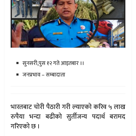
सुनसरी,पुस १२ गते आइतबार ।।
जनप्रभाव – सम्बादाता
भारतबाट चोरी पैठारी गरी ल्याएको करिव ५ लाख
रुपैया भन्दा बढीको सुर्तीजन्य पदार्थ बरामद
गरिएको छ ।