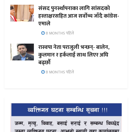
संसद पुनर्स्थापनाका लागि सांसदको
हस्ताक्षरसहित आज सर्वोच्च जाँदै कांग्रेस-
एमाले
8 MONTHS पहिले
रास्वपा नेता पराजुली भन्छन्- बालेन,
कुलमान र हर्कलाई साथ लिएर अघि
बढ्छौँ
8 MONTHS पहिले