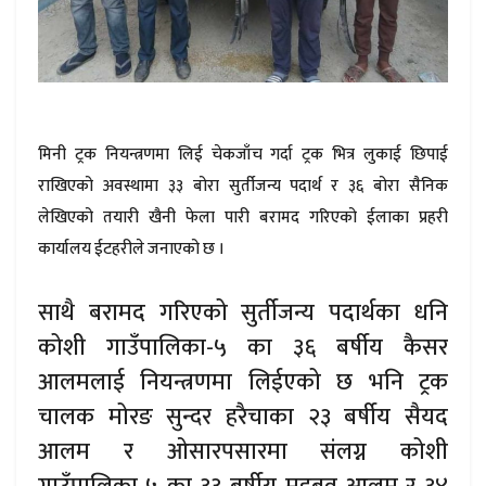
मिनी ट्रक नियन्त्रणमा लिई चेकजाँच गर्दा ट्रक भित्र लुकाई छिपाई
राखिएको अवस्थामा ३३ बोरा सुर्तीजन्य पदार्थ र ३६ बोरा सैनिक
लेखिएको तयारी खैनी फेला पारी बरामद गरिएको ईलाका प्रहरी
कार्यालय ईटहरीले जनाएको छ ।
साथै बरामद गरिएको सुर्तीजन्य पदार्थका धनि
कोशी गाउँपालिका-५ का ३६ बर्षीय कैसर
आलमलाई नियन्त्रणमा लिईएको छ भनि ट्रक
चालक मोरङ सुन्दर हरैचाका २३ बर्षीय सैयद
आलम र ओसारपसारमा संलग्न कोशी