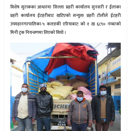
विशेष सुराकका आधारमा जिल्ला प्रहरी कार्यालय सुनसरी र ईलाका
प्रहरी कार्यालय ईटहरीबाट खटिएको सन्युक्त प्रहरी टोलीले ईटहरी
उपमहानगरपालिका-५ कलङकी एरियाबाट को १ ख ६८९० नम्बरको
मिनी ट्रक नियन्त्रणमा लिएको थियो ।