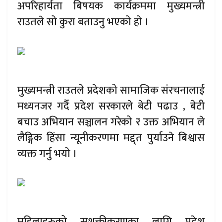
अपरिहार्यता बिषयक कार्यक्रममा मुख्यमन्त्री
राउतले सो कुरा बताउनु भएको हो ।
मुख्यमन्त्री राउतले प्रदेशको सामाजिक संरचनालाई
मध्यनजर गर्दै प्रदेश सरकारले बेटी पढाउ , बेटी
बचाउ अभियान सञ्चालन गरेको र उक्त अभियान ले
लैङ्गिक हिंसा न्यूनीकरणमा मद्द्त पुर्याउने बिश्वास
व्यक्त गर्नु भयो ।
महिलाहरुको सशक्तीकरणका लागि प्रदेश