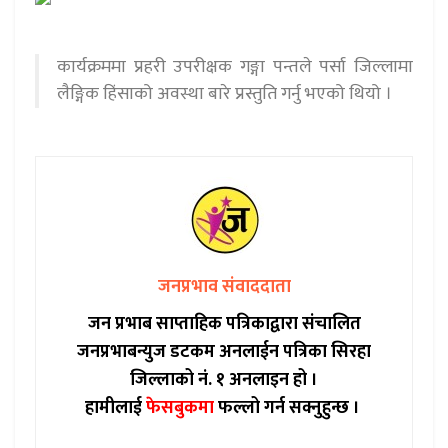
कार्यक्रममा प्रहरी उपरीक्षक गङ्गा पन्तले पर्सा जिल्लामा
लैङ्गिक हिंसाको अवस्था बारे प्रस्तुति गर्नु भएको थियो ।
जनप्रभाव संवाददाता
जन प्रभाब साप्ताहिक पत्रिकाद्वारा संचालित
जनप्रभाबन्युज डटकम अनलाईन पत्रिका सिरहा
जिल्लाको नं. १ अनलाइन हो ।
हामीलाई
फेसबुकमा
फल्लो गर्न सक्नुहुन्छ ।