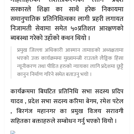
सरकारले शिक्षा का साथै हरेक निकायमा
समानुपातिक प्रतिनिधित्वका लागी प्रहरी लगायत
निजामती सेवामा समेत ५०प्रतिशत आरक्षणको
ब्यबस्था गरेको उहाँको कथन थियो ।
प्रमुख जिल्ला अधिकारी आस्मान तामाङको अध्यक्षतामा
भएको उक्त कार्यक्रममा मुख्यमन्त्री राउतले लैङ्गिक हिंसा
न्यूनीकरण तथा पीडित हरुको न्यायका लागि प्रदेशमा छुट्टै
कानुन निर्माण गरिने समेत बताउनु भयो ।
कार्यक्रममा बिघटित प्रतिनिधि सभा सदस्य प्रदिप
यादव , प्रदेश सभा सदस्य करिमा बेगम, रमेश पटेल
, बिरगंज महानगर का प्रमुख विजय सरावगी
सहितका बक्ताहरुले सम्बोधन गर्नु भएको थियोे ।