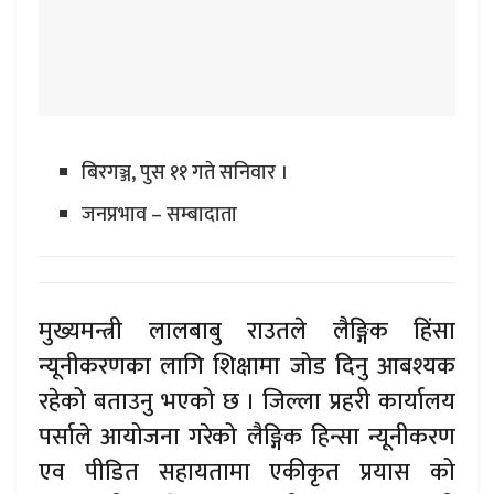
बिरगञ्ज, पुस ११ गते सनिवार ।
जनप्रभाव – सम्बादाता
मुख्यमन्त्री लालबाबु राउतले लैङ्गिक हिंसा
न्यूनीकरणका लागि शिक्षामा जोड दिनु आबश्यक
रहेको बताउनु भएको छ । जिल्ला प्रहरी कार्यालय
पर्साले आयोजना गरेको लैङ्गिक हिन्सा न्यूनीकरण
एव पीडित सहायतामा एकीकृत प्रयास को