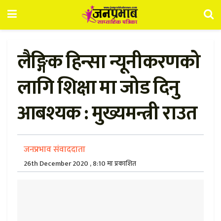
लैङ्गिक हिन्सा न्यूनीकरणको
लागि शिक्षा मा जोड दिनु
आबश्यक : मुख्यमन्त्री राउत
जनप्रभाव संवाददाता
26th December 2020 , 8:10 मा प्रकाशित