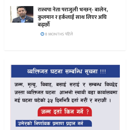
रास्वपा नेता पराजुली भन्छन्- बालेन,
कुलमान र हर्कलाई साथ लिएर अघि
बढ्छौँ
8 MONTHS पहिले