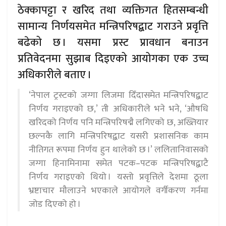
ठेक्कापट्टा र खरिद तथा व्यक्तिगत हितसम्बन्धी
सामान्य निर्णयसमेत मन्त्रिपरिषद्बाट गराउने प्रवृत्ति
बढेको छ । यसमा प्रस्ट प्रावधान बनाउन
प्रतिवेदनमा सुझाब दिइएको आयोगका एक उच्च
अधिकारीले बताए ।
‘नेपाल ट्रस्टको जग्गा लिजमा दिँदासमेत मन्त्रिपरिषद्बाट
निर्णय गराइएको छ,’ ती अधिकारीले भने भने, ‘औषधि
खरिदको निर्णय पनि मन्त्रिपरिषद्मै लगिएको छ, अख्तियार
छल्नकै लागि मन्त्रिपरिषद्बाट यसरी प्रशासनिक काम
नीतिगत रूपमा निर्णय हुन थालेको छ ।’ ललितानिवासको
जग्गा हिनामिनामा समेत पटक–पटक मन्त्रिपरिषद्बाटै
निर्णय गराइएको थियो । यस्तो प्रवृत्तिले देशमा ठूला
भ्रष्टाचार मौलाउने भएकाले आयोगले वर्गीकरण गर्नमा
जोड दिएको हो ।