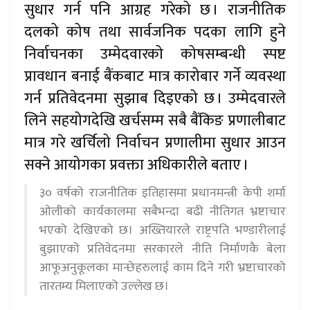
सुधार गर्न पनि आग्रह गरेको छ । राजनीतिक
दलको कोष तथा सार्वजनिक पदका लागि हुने
निर्वाचनका उम्मेदवारको कोषसम्बन्धी स्पष्ट
प्रावधान बनाई बैंकबाट मात्र कारोबार गर्ने व्यवस्था
गर्न प्रतिवेदनमा सुझाब दिइएको छ । उम्मेदवारले
लिने सहयोगदेखि खर्चसम्म सबै बैंकिङ प्रणालीबाट
मात्र गरे खर्चिलो निर्वाचन प्रणालीमा सुधार आउन
सक्ने आयोगका प्रवक्ता अधिकारीले बताए ।
३० वर्षको राजनीतिक इतिहासमा प्रधानमन्त्री केपी शर्मा
ओलीको कार्यकालमा सबैभन्दा बढी नीतिगत भ्रष्टाचार
भएको देखिएको छ। अख्तियारले राष्ट्रपति भण्डारीलाई
बुझाएको प्रतिवेदनमा सरकारले नीति निर्माणकै बेला
आफूअनुकूलका मान्छेहरुलाई काम दिने गरी भ्रष्टाचारको
तारतम्य मिलाएको उल्लेख छ।