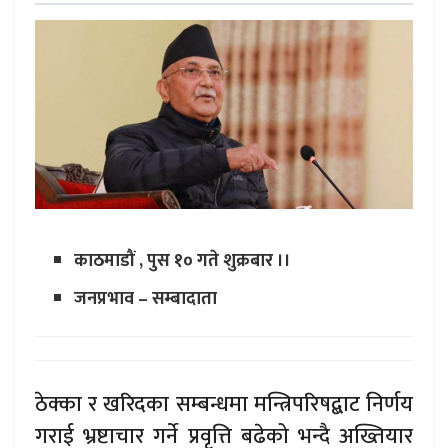
काठमाडौं , पुस १० गते शुक्रबार ।।
जनप्रभाव – सम्बादाता
ठेक्का र खरिदका सम्बन्धमा मन्त्रिपरिषद्बाट निर्णय
गराई भ्रष्टाचार गर्ने प्रवृत्ति बढेको भन्दै अख्तियार