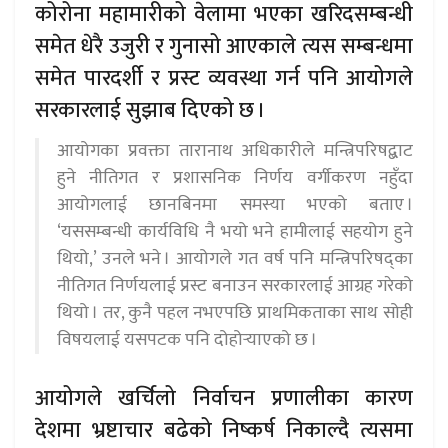
कोरोना महामारीको वेलामा भएका खरिदसम्बन्धी
समेत धेरै उजुरी र गुनासो आएकाले त्यस सम्बन्धमा
समेत पारदर्शी र प्रस्ट व्यवस्था गर्न पनि आयोगले
सरकारलाई सुझाब दिएको छ ।
आयोगका प्रवक्ता तारानाथ अधिकारीले मन्त्रिपरिषद्बाट
हुने नीतिगत र प्रशासनिक निर्णय वर्गीकरण नहुँदा
आयोगलाई छानबिनमा समस्या भएको बताए ।
‘यससम्बन्धी कार्यविधि नै भयो भने हामीलाई सहयोग हुने
थियो,’ उनले भने । आयोगले गत वर्ष पनि मन्त्रिपरिषद्का
नीतिगत निर्णयलाई प्रस्ट बनाउन सरकारलाई आग्रह गरेको
थियो । तर, कुनै पहल नभएपछि प्राथमिकताका साथ सोही
विषयलाई यसपटक पनि दोहोर्‍याएको छ ।
आयोगले खर्चिलो निर्वाचन प्रणालीका कारण
देशमा भ्रष्टाचार बढेको निष्कर्ष निकाल्दै त्यसमा