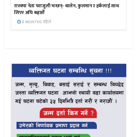
रास्वपा नेता पराजुली भन्छन्- बालेन, कुलमान र हर्कलाई साथ
लिएर अघि बढ्छौँ
8 MONTHS पहिले