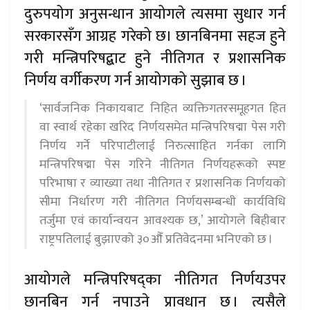
दुरुपयोग अनुसन्धान आयोगले त्यसमा सुधार गर्न
सरकारसँग आग्रह गरेको छ। छानबिनमा सहज हुने
गरी मन्त्रिपरिषद्बाट हुने नीतिगत र प्रशासनिक
निर्णय वर्गीकरण गर्न आयोगको सुझाब छ ।
‘सार्वजनिक निकायबाट निहित व्यक्तिगतरसमूहगत हित
वा स्वार्थ रहेका खरिद निर्णयसमेत मन्त्रिपरिषद्मा पेस गरी
निर्णय गर्ने परिपाटीलाई निरुत्साहित गर्नका लागि
मन्त्रिपरिषद्मा पेस गरिने नीतिगत निर्णयहरूको स्पष्ट
परिभाषा र व्याख्या तथा नीतिगत र प्रशासनिक निर्णयको
सीमा निर्धारण गरी नीतिगत निर्णयसम्बन्धी कार्यविधि
तर्जुमा एवं कार्यान्वयन आवश्यक छ,’ आयोगले बिहीबार
राष्ट्रपतिलाई बुझाएको ३०औँ प्रतिवेदनमा भनिएको छ ।
आयोगले मन्त्रिपरिषद्का नीतिगत निर्णयउपर
छानबिन गर्न नपाउने प्रावधान छ । त्यसैले