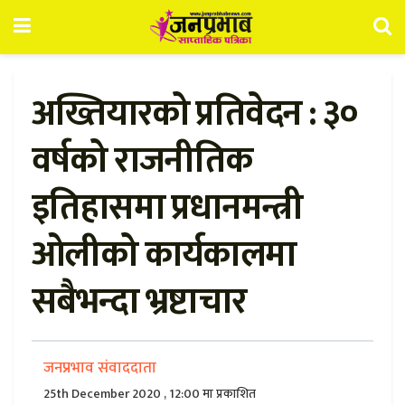
अख्तियारको प्रतिवेदन : ३०
वर्षको राजनीतिक
इतिहासमा प्रधानमन्त्री
ओलीको कार्यकालमा
सबैभन्दा भ्रष्टाचार
जनप्रभाव संवाददाता
25th December 2020 , 12:00 मा प्रकाशित