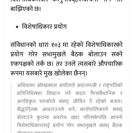
बाझिएको छ।
विशेषाधिकार प्रयोग
संविधानको धारा १०३ मा रहेको विशेषाधिकारको
प्रयोग गरेर सभामुखले बैठक बोलाउन सक्ने
एकपक्षको तर्क छ। तर उनले त्यसबारे औपचारिक
रूपमा यसबारे मुख खोलेका छैनन्।
अधिवक्ता ओमप्रकाश अर्यालले प्रधानमन्त्री र राष्ट्रपतिको
प्रतिनिधिसभा विघटन गर्ने कदम गैरसंवैधानिक र
अनधिकृत भएकोले संसद् जीवित नै रहेको बताए।
सैद्धानि्तक आधारउनले भने, कार्यपालिकाले संसद्
बोलाउने कुरामा अवरोध खडा गरिसकेपछि आफ्नो
विशेषाधिकारलाई प्रयोग गरेर सभामुखले संसद् बैठक