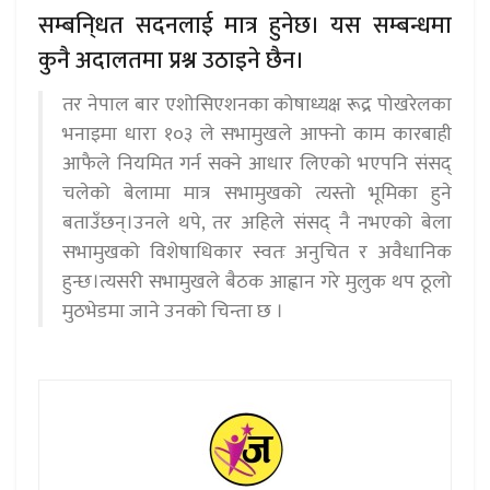
सम्बनि्धत सदनलाई मात्र हुनेछ। यस सम्बन्धमा
कुनै अदालतमा प्रश्न उठाइने छैन।
तर नेपाल बार एशोसिएशनका कोषाध्यक्ष रूद्र पोखरेलका
भनाइमा धारा १०३ ले सभामुखले आफ्नो काम कारबाही
आफैले नियमित गर्न सक्ने आधार लिएको भएपनि संसद्
चलेको बेलामा मात्र सभामुखको त्यस्तो भूमिका हुने
बताउँछन्।उनले थपे, तर अहिले संसद् नै नभएको बेला
सभामुखको विशेषाधिकार स्वतः अनुचित र अवैधानिक
हुन्छ।त्यसरी सभामुखले बैठक आह्वान गरे मुलुक थप ठूलो
मुठभेडमा जाने उनको चिन्ता छ ।