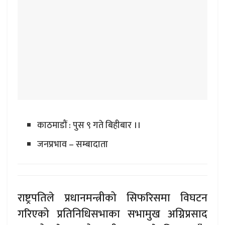
काठमाडौं : पुस ९ गते बिहीबार ।।
जनप्रभाव – सम्बादाता
राष्ट्रपतिले प्रधानमन्त्रीको सिफरिसमा विघटन
गरिएको प्रतिनिधिसभाका सभामुख अग्निप्रसाद