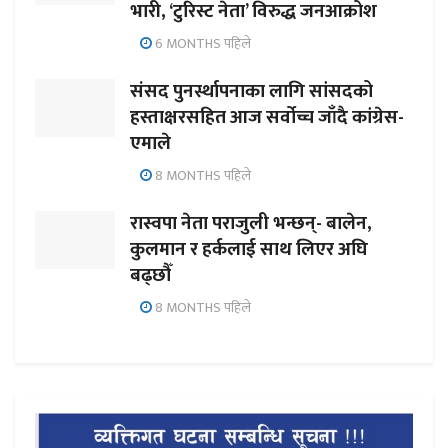
भारी, ‘टुरिस्ट नेता’ विरुद्ध जनआक्रोश
6 MONTHS पहिले
संसद पुनर्स्थापनाका लागि सांसदको
हस्ताक्षरसहित आज सर्वोच्च जाँदै कांग्रेस-
एमाले
8 MONTHS पहिले
रास्वपा नेता पराजुली भन्छन्- बालेन,
कुलमान र हर्कलाई साथ लिएर अघि
बढ्छौँ
8 MONTHS पहिले