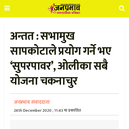
अन्तत : सभामुख
सापकोटाले प्रयोग गर्ने भए
‘सुपरपावर’, ओलीका सबै
योजना चकनाचुर
जनप्रभाव संवाददाता
24th December 2020 , 11:43 मा प्रकाशित