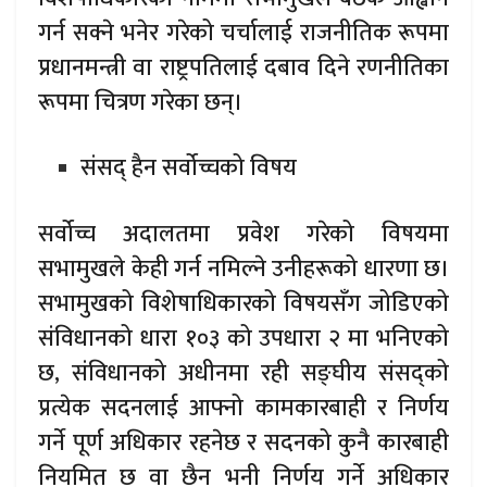
गर्न सक्ने भनेर गरेको चर्चालाई राजनीतिक रूपमा
प्रधानमन्त्री वा राष्ट्रपतिलाई दबाव दिने रणनीतिका
रूपमा चित्रण गरेका छन्।
संसद् हैन सर्वोच्चको विषय
सर्वोच्च अदालतमा प्रवेश गरेको विषयमा
सभामुखले केही गर्न नमिल्ने उनीहरूको धारणा छ।
सभामुखको विशेषाधिकारको विषयसँग जोडिएको
संविधानको धारा १०३ को उपधारा २ मा भनिएको
छ, संविधानको अधीनमा रही सङ्घीय संसद्को
प्रत्येक सदनलाई आफ्नो कामकारबाही र निर्णय
गर्ने पूर्ण अधिकार रहनेछ र सदनको कुनै कारबाही
नियमित छ वा छैन भनी निर्णय गर्ने अधिकार