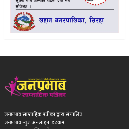
जनप्रभाव साप्ताहिक पत्रीका द्वारा संचालित
जनप्रभाव न्युज अनलाइन डटकम