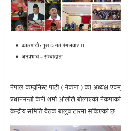
काठमाडौं : पुस ७ गते मंगलवार ।।
जनप्रभाव – सम्बादाता
नेपाल कम्युनिस्ट पार्टी ( नेकपा ) का अध्यक्ष एवम्
प्रधानमन्त्री केपी शर्मा ओलीले बोलाएको नेकपाको
केन्द्रीय समिति बैठक बालुवाटारमा सकिएको छ