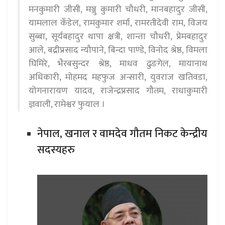
मनकुमारी जीसी, मञ्जु कुमारी चौधरी, मानबहादुर जीसी,
यामलाल कँडेल, रामकुमार शर्मा, रामरतीदेवी राम, विजय
सुब्बा, सूर्यबहादुर थापा क्षत्री, शान्ता चौधरी, प्रेमबहादुर
आले, बद्रीप्रसाद न्यौपाने, बिन्दा पाण्डे, विनोद श्रेष्ठ, विमला
घिमिरे, भैरबसुन्दर श्रेष्ठ, माधव ढुङगेल, मायानाथ
अधिकारी, मोहमद महफुज अन्सारी, युवराज खतिवडा,
योगनारायण यादव, राजेन्द्रप्रसाद गौतम, राधाकुमारी
ज्ञवाली, रामेश्वर फुयाल ।
नेपाल, खनाल र वामदेव गौतम निकट केन्द्रीय
सदस्यहरु