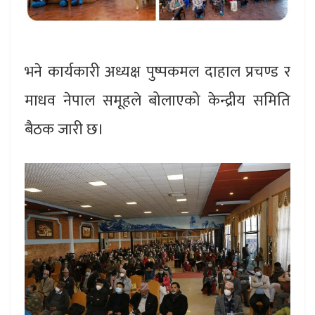
भने कार्यकारी अध्यक्ष पुष्पकमल दाहाल प्रचण्ड र
माधव नेपाल समूहले बोलाएको केन्द्रीय समिति
बैठक जारी छ।