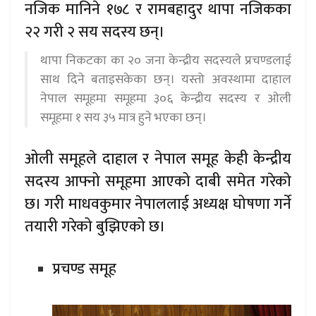
नजिक मानिने १७८ र रामबहादुर थापा नजिकका
२२ गरी २ सय सदस्य छन्।
थापा निकटका का २० जना केन्द्रीय सदस्यले प्रचण्डलाई
साथ दिने बताइसकेका छन्। यस्तो अवस्थामा दाहाल
नेपाल समूहमा समूहमा ३०६ केन्द्रीय सदस्य र ओली
समूहमा १ सय ३५ मात्र हुने भएका छन्।
ओली समूहले दाहाल र नेपाल समूह केही केन्द्रीय
सदस्य आफ्नो समूहमा आएको दाबी समेत गरेको
छ। गरी माधवकुमार नेपाललाई अध्यक्ष घोषणा गर्ने
तयारी गरेको बुझिएको छ।
प्रचण्ड समूह