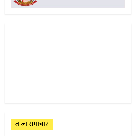
ताजा समाचार