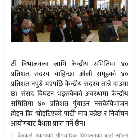
र्टी विभाजनका लागि केन्द्रीय समितिमा ४०
प्रतिशत सदस्य चाहिन्छ। ओली समूहको ४०
प्रतिशत नपुग्ने भएपछि केन्द्रीय सदस्य तान्ने दाउमा
छ। संसद विघटन भइसकेको अवस्थामा केन्द्रीय
समितिमा ४० प्रतिशत र्पुयाउन नसकेविभाजन
होइन कि ‘चोइटिएको पार्टी’ मात्र बन्नेछ र निर्वाचन
आयोगबाट बैधता प्राप्त गर्ने छैन।
बैठकले नेकपाको औपचारिक विभाजनको बाटो खोल्ने