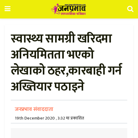
स्वास्थ्य सामग्री खरिदमा
अनियमितता भएको
लेखाको ठहर,कारबाही गर्न
अख्तियार पठाइने
जनप्रभाव संवाददाता
19th December 2020 , 3:32 मा प्रकाशित