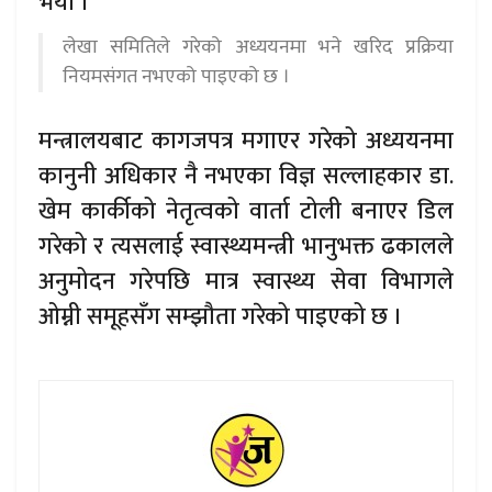
भयो ।
लेखा समितिले गरेको अध्ययनमा भने खरिद प्रक्रिया
नियमसंगत नभएको पाइएको छ ।
मन्त्रालयबाट कागजपत्र मगाएर गरेको अध्ययनमा
कानुनी अधिकार नै नभएका विज्ञ सल्लाहकार डा.
खेम कार्कीको नेतृत्वको वार्ता टोली बनाएर डिल
गरेको र त्यसलाई स्वास्थ्यमन्त्री भानुभक्त ढकालले
अनुमोदन गरेपछि मात्र स्वास्थ्य सेवा विभागले
ओम्नी समूहसँग सम्झौता गरेको पाइएको छ ।