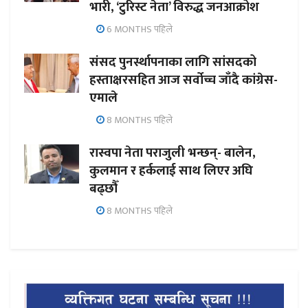
भारी, ‘टुरिस्ट नेता’ विरुद्ध जनआक्रोश
6 MONTHS पहिले
संसद पुनर्स्थापनाका लागि सांसदको
हस्ताक्षरसहित आज सर्वोच्च जाँदै कांग्रेस-
एमाले
8 MONTHS पहिले
रास्वपा नेता पराजुली भन्छन्- बालेन,
कुलमान र हर्कलाई साथ लिएर अघि
बढ्छौँ
8 MONTHS पहिले