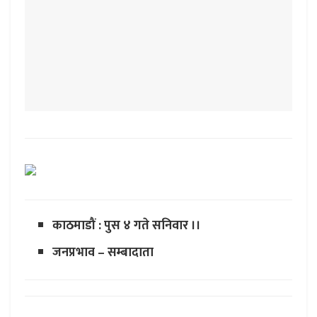
काठमाडौं : पुस ४ गते सनिवार ।।
जनप्रभाव – सम्बादाता