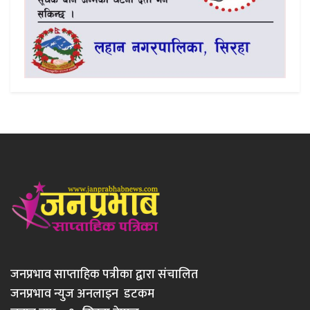
जनप्रभाव साप्ताहिक पत्रीका द्वारा संचालित
जनप्रभाव न्युज अनलाइन डटकम