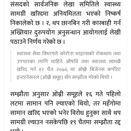
संसदको सार्वजनिक लेखा समितिले स्वास्थ्य
सामग्री खरिदमा अनियमितता भएको निष्कर्ष
निकालेको छ । र, थप छानबिन गरी कारबाही गर्न
अख्तियार दुरुपयोग अनुसन्धान आयोगलाई लेखी
पठाउने निर्णय गरेको छ ।
स्वास्थ्य सेवा विभागले कोरोना भाइरसको रोकथाम तथा
उपचारका लागि चाहिने औषधि तथा स्वास्थ्य सामग्री
खरिद गर्न १२ चैत २०७६ मा ओम्नी बिजेनस कर्पोरेट
इन्टरनेसनल (ओम्नी समूह) सँग सम्झौता गरेको थियो ।
सम्झौता अनुसार ओम्नी समूहले १६ गते पहिलो
लटमा सामान पनि ल्याएको थियो, तर महँगोमा
सामान खरिद भएको भनेर विरोध हुनुका साथै थप
सामग्री ल्याउन नसकेपछि १९ चैतमा सम्झौता रद्द