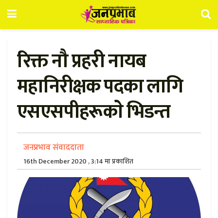
रिक्त नौ प्रहरी नायब
महानिरीक्षक पदका लागि
एसएसपीहरूकाे भिडन्त
जनप्रभाव संवाददाता
16th December 2020 , 3:14 मा प्रकाशित