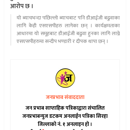
आरोप छ ।
यो ब्याचभन्दा पछिल्लो ब्याचबाट पनि डीआईजी बढुवाका
लागि केही एसएसपीहरु लागेका छन् । कार्यक्षमताका
आधारमा यो समूहबाट डीआईजी बढुवा हुनका लागि लाग्ने
एसएसपीहरुमा सन्दीप भण्डारी र दीपक थापा छन् ।
जनप्रभाव संवाददाता
जन प्रभाब साप्ताहिक पत्रिकाद्वारा संचालित
जनप्रभाबन्युज डटकम अनलाईन पत्रिका सिरहा
जिल्लाको नं. १ अनलाइन हो ।