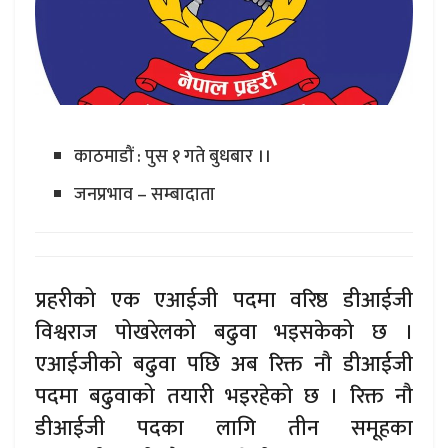
काठमाडौं : पुस १ गते बुधबार ।।
जनप्रभाव – सम्बादाता
प्रहरीको एक एआईजी पदमा वरिष्ठ डीआईजी
विश्वराज पोखरेलको बढुवा भइसकेको छ ।
एआईजीको बढुवा पछि अब रिक्त नौ डीआईजी
पदमा बढुवाको तयारी भइरहेको छ । रिक्त नौ
डीआईजी पदका लागि तीन समूहका