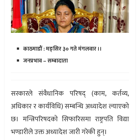
काठमाडौं : मङ्सिर ३० गते मंगलवार ।।
जनप्रभाव – सम्बादाता
सरकारले संवैधानिक परिषद् (काम, कर्तव्य,
अधिकार र कार्यविधि) सम्बन्धि अध्यादेश ल्याएको
छ। मन्त्रिपरिषदको सिफारिसमा राष्ट्रपति विद्या
भण्डारीले उक्त अध्यादेश जारी गरेकी हुन्।