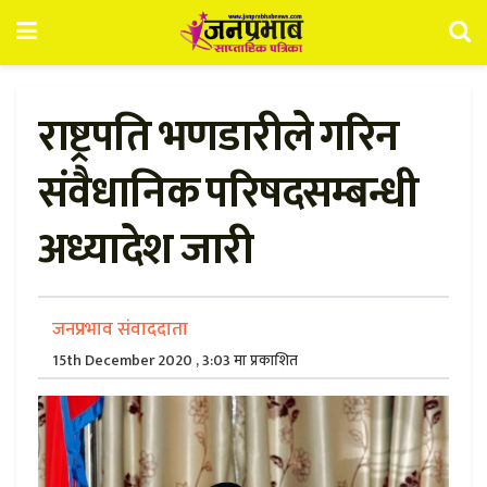
राष्ट्रपति भणडारीले गरिन
संवैधानिक परिषदसम्बन्धी
अध्यादेश जारी
जनप्रभाव संवाददाता
15th December 2020 , 3:03 मा प्रकाशित