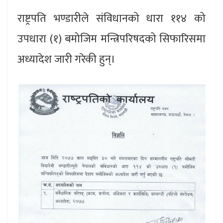
राष्ट्रपति भण्डारीले संविधानको धारा ११४ को
उपधारा (१) बमोजिम मन्त्रिपरिषदको सिफारिसमा
अध्यादेश जारी गरेकी हुन्।