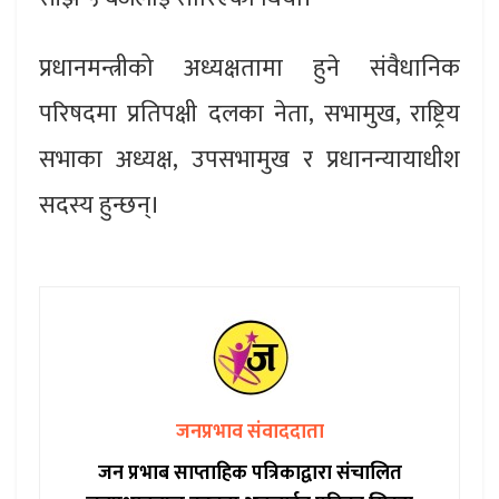
प्रधानमन्त्रीको अध्यक्षतामा हुने संवैधानिक
परिषदमा प्रतिपक्षी दलका नेता, सभामुख, राष्ट्रिय
सभाका अध्यक्ष, उपसभामुख र प्रधानन्यायाधीश
सदस्य हुन्छन्।
जनप्रभाव संवाददाता
जन प्रभाब साप्ताहिक पत्रिकाद्वारा संचालित