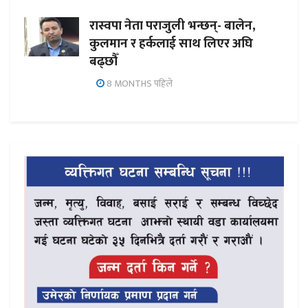
रास्वपा नेता पराजुली भन्छन्- बालेन,
कुलमान र हर्कलाई साथ लिएर अघि
बढ्छौँ
8 MONTHS पहिले