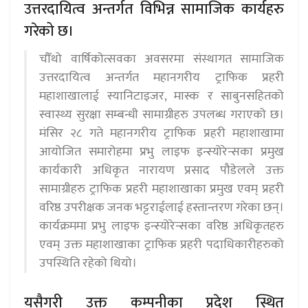
उत्तरदायित्व अन्तर्गत विभिन्न सामाजिक कार्यहरु
गरेको छ।
चौँथो वार्षिकोत्सवका अवसरमा संस्थागत सामाजिक
उत्तरदायित्व अन्तर्गत महानगरीय ट्राफिक प्रहरी
महाशाखालाई स्यानिटाइजर, मास्क र साबुनसहितको
स्वास्थ्य सुरक्षा सम्बन्धी सामाग्रीहरु उपलब्ध गराएको छ।
मंसिर २८ गते महानगरीय ट्राफिक प्रहरी महाशाखामा
आयोजित समारोहमा प्रभु लाइफ इन्स्योरेन्सका प्रमुख
कार्यकारी अधिकृत नारायण प्रसाद पौडेलले उक्त
सामाग्रीहरु ट्राफिक प्रहरी महाशाखाका प्रमुख एवम् प्रहरी
वरिष्ठ उपरीक्षक जनक भट्टराईलाई हस्तान्तरण गरेका छन्।
कार्यक्रममा प्रभु लाइफ इन्स्योरेन्सका वरिष्ठ अधिकृतहरु
एवम् उक्त महाशाखाका ट्राफिक प्रहरी पदाधिकारीहरुको
उपस्थिति रहेको थियो।
यसैगरी उक्त कम्पनीका प्रदेश स्थित