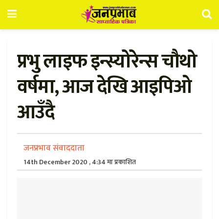
प्रभु लाइफ इन्स्योरेन्स चौथो
वर्षमा, आज देखि आइपिओ
आउँदै
जनप्रभाव संवाददाता
14th December 2020 , 4:34 मा प्रकाशित