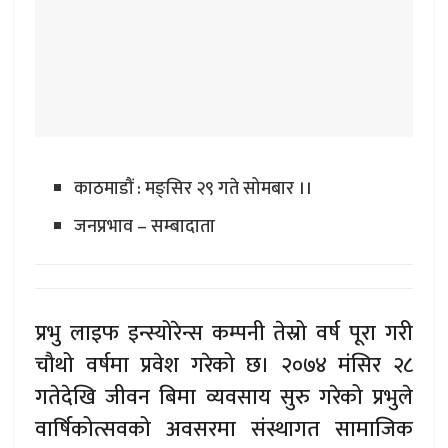
काठमाडौं : मङ्सिर २९ गते सोमबार ।।
जनप्रभाव – सम्बादाता
प्रभु लाइफ इन्स्योरेन्स कम्पनी तेस्रो वर्ष पूरा गरी
चौथो वर्षमा प्रवेश गरेको छ। २०७४ मंसिर २८
गतेदेखि जीवन बिमा व्यवसाय सुरु गरेको प्रभुले
वार्षिकोत्सवको अवसरमा संस्थागत सामाजिक