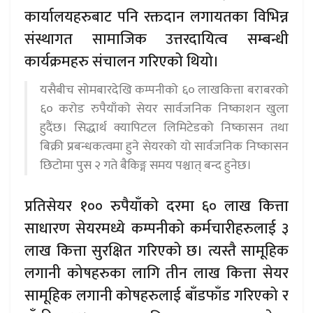
कार्यालयहरुबाट पनि रक्तदान लगायतका विभिन्न
संस्थागत सामाजिक उत्तरदायित्व सम्बन्धी
कार्यक्रमहरु संचालन गरिएको थियो।
यसैबीच सोमबारदेखि कम्पनीको ६० लाखकित्ता बराबरको
६० करोड रुपैयाँको सेयर सार्वजनिक निष्काशन खुला
हुदैंछ। सिद्धार्थ क्यापिटल लिमिटेडको निष्कासन तथा
बिक्री प्रबन्धकत्वमा हुने सेयरको यो सार्वजनिक निष्कासन
छिटोमा पुस २ गते बैकिङ्ग समय पश्चात् बन्द हुनेछ।
प्रतिसेयर १०० रुपैयाँको दरमा ६० लाख कित्ता
साधारण सेयरमध्ये कम्पनीको कर्मचारीहरुलाई ३
लाख कित्ता सुरक्षित गरिएको छ। त्यस्तै सामूहिक
लगानी कोषहरुका लागि तीन लाख कित्ता सेयर
सामूहिक लगानी कोषहरुलाई बाँडफाँड गरिएको र