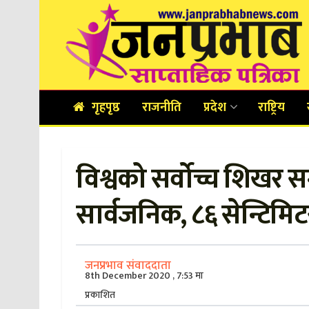
गृहपृष्ठ
राजनीति
प्रदेश
राष्ट्रिय
विश्वको सर्वोच्च शिखर
सार्वजनिक, ८६ सेन्टिमिट
जनप्रभाव संवाददाता
8th December 2020 , 7:53 मा
प्रकाशित