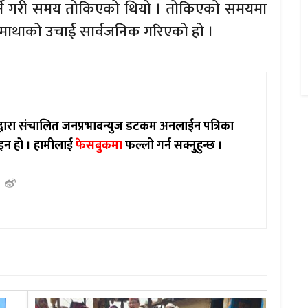
 गर्ने गरी समय तोकिएको थियो । तोकिएको समयमा
रमाथाको उचाई सार्वजनिक गरिएको हो ।
ाद्वारा संचालित जनप्रभाबन्युज डटकम अनलाईन पत्रिका
इन हो ।
हामीलाई
फेसबुकमा
फल्लो गर्न सक्नुहुन्छ ।