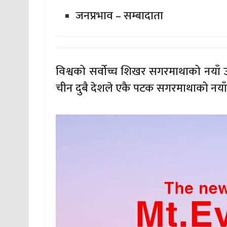
जनप्रभाव – सम्बादाता
विश्वको सर्वोच्च शिखर सगरमाथाको नयाँ
चीन दुबै देशले एकै पटक सगरमाथाको नयाँ 