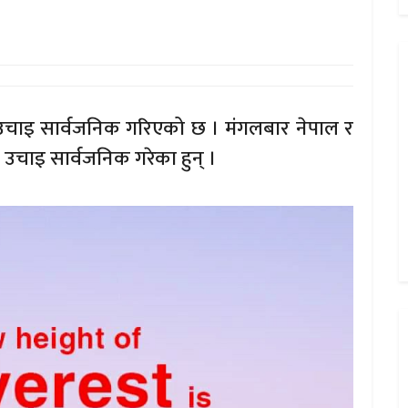
 उचाइ सार्वजनिक गरिएको छ । मंगलबार नेपाल र
उचाइ सार्वजनिक गरेका हुन् ।