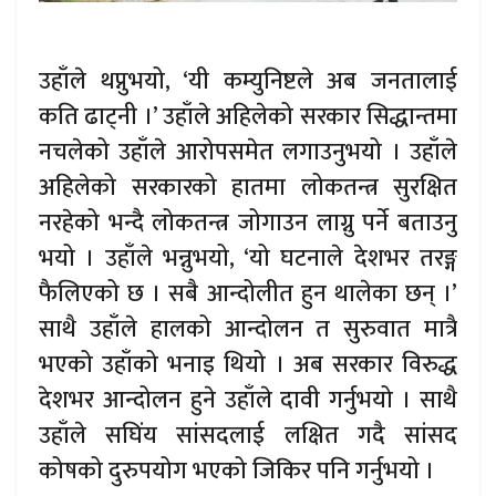
उहाँले थप्नुभयो, ‘यी कम्युनिष्टले अब जनतालाई
कति ढाट्नी ।’ उहाँले अहिलेको सरकार सिद्धान्तमा
नचलेको उहाँले आरोपसमेत लगाउनुभयो । उहाँले
अहिलेको सरकारको हातमा लोकतन्त्र सुरक्षित
नरहेको भन्दै लोकतन्त्र जोगाउन लाग्नु पर्ने बताउनु
भयो । उहाँले भन्नुभयो, ‘यो घटनाले देशभर तरङ्ग
फैलिएको छ । सबै आन्दोलीत हुन थालेका छन् ।’
साथै उहाँले हालको आन्दोलन त सुरुवात मात्रै
भएको उहाँको भनाइ थियो । अब सरकार विरुद्ध
देशभर आन्दोलन हुने उहाँले दावी गर्नुभयो । साथै
उहाँले सघिंय सांसदलाई लक्षित गदै सांसद
कोषको दुरुपयोग भएको जिकिर पनि गर्नुभयो ।