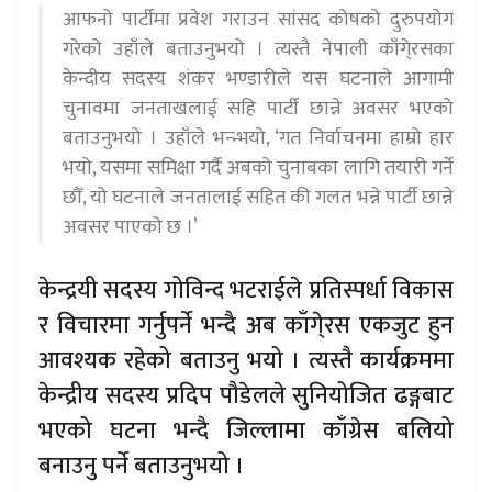
आफनो पार्टीमा प्रवेश गराउन सांसद कोषको दुरुपयोग
गरेको उहाँले बताउनुभयो । त्यस्तै नेपाली काँगे्रसका
केन्दीय सदस्य शंकर भण्डारीले यस घटनाले आगामी
चुनावमा जनताखलाई सहि पार्टी छान्ने अवसर भएको
बताउनुभयो । उहाँले भन्न्भयो, ‘गत निर्वाचनमा हाम्रो हार
भयो, यसमा समिक्षा गर्दै अबको चुनाबका लागि तयारी गर्ने
छौँ, यो घटनाले जनतालाई सहित की गलत भन्ने पार्टी छान्ने
अवसर पाएको छ ।’
केन्द्रयी सदस्य गोविन्द भटराईले प्रतिस्पर्धा विकास
र विचारमा गर्नुपर्ने भन्दै अब काँगे्रस एकजुट हुन
आवश्यक रहेको बताउनु भयो । त्यस्तै कार्यक्रममा
केन्द्रीय सदस्य प्रदिप पौडेलले सुनियोजित ढङ्गबाट
भएको घटना भन्दै जिल्लामा काँग्रेस बलियो
बनाउनु पर्ने बताउनुभयो ।