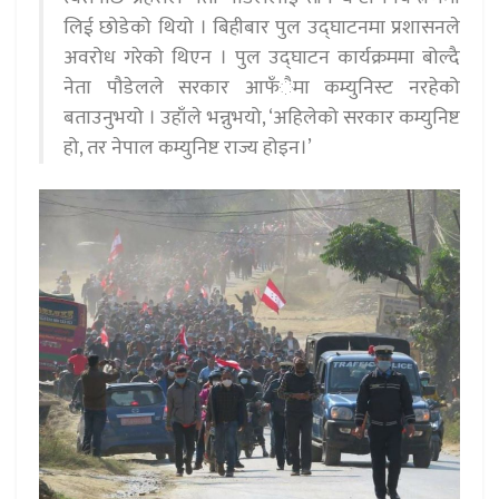
लिई छोडेको थियो । बिहीबार पुल उद्घाटनमा प्रशासनले
अवरोध गरेको थिएन । पुल उद्घाटन कार्यक्रममा बोल्दै
नेता पौडेलले सरकार आफँैमा कम्युनिस्ट नरहेको
बताउनुभयो । उहाँले भन्नुभयो, ‘अहिलेको सरकार कम्युनिष्ट
हो, तर नेपाल कम्युनिष्ट राज्य होइन।’