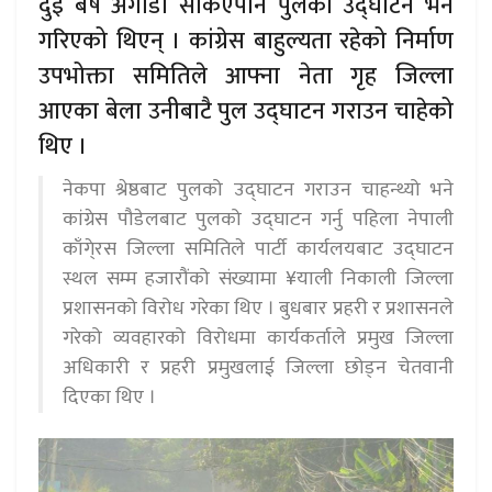
दुई बर्ष अगाडी सकिएपनि पुलको उद्घाटन भने
गरिएको थिएन् । कांग्रेस बाहुल्यता रहेको निर्माण
उपभोक्ता समितिले आफ्ना नेता गृह जिल्ला
आएका बेला उनीबाटै पुल उद्घाटन गराउन चाहेको
थिए ।
नेकपा श्रेष्ठबाट पुलको उद्घाटन गराउन चाहन्थ्यो भने
कांग्रेस पौडेलबाट पुलको उद्घाटन गर्नु पहिला नेपाली
काँगे्रस जिल्ला समितिले पार्टी कार्यलयबाट उद्घाटन
स्थल सम्म हजारौंको संख्यामा ¥याली निकाली जिल्ला
प्रशासनको विरोध गरेका थिए । बुधबार प्रहरी र प्रशासनले
गरेको व्यवहारको विरोधमा कार्यकर्ताले प्रमुख जिल्ला
अधिकारी र प्रहरी प्रमुखलाई जिल्ला छोड्न चेतवानी
दिएका थिए ।