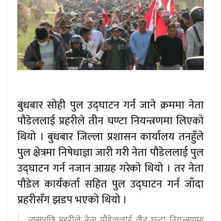
बुधबार सोही पुल उद्घाटन गर्न जाने क्रममा नेता
पौडेललाई प्रहरीले तीन घण्टा नियन्त्रणमा लिएको
थियो । बुधबार जिल्ला प्रशासन कार्यालय तनहुँले
पुल क्षेत्रमा निषेधाज्ञा जारी गरी नेता पौडेललाई पुल
उद्घाटन गर्न नजान आग्रह गरेको थियो । तर नेता
पौडेल कार्यकर्ता सहित पुल उद्घाटन गर्न जाँदा
प्रहरीसँग झडप भएको थियो ।
त्यसपछि प्रहरीले नेता पौडेललाई तीन घन्टा नियन्त्रणमा