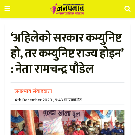
‘अहिलेको सरकार कम्युनिष्ट
हो, तर कम्युनिष्ट राज्य होइन’
: नेता रामचन्द्र पौडेल
जनप्रभाव संवाददाता
4th December 2020 , 9:43 मा प्रकाशित