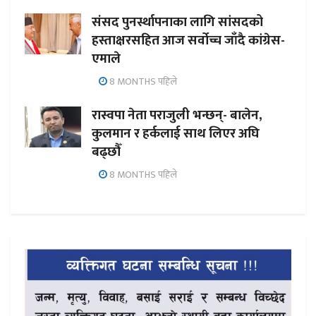
संसद पुनर्स्थापनाका लागि सांसदको
हस्ताक्षरसहित आज सर्वोच्च जाँदै कांग्रेस-
एमाले
8 MONTHS पहिले
रास्वपा नेता पराजुली भन्छन्- बालेन,
कुलमान र हर्कलाई साथ लिएर अघि
बढ्छौँ
8 MONTHS पहिले