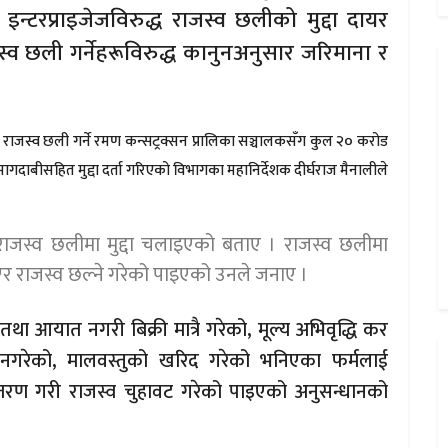
 इन्टरप्राइजेजविरुद्ध राजस्व छलीको मुद्दा दायर
स्व छली गर्नेहरूविरुद्ध कानुनअनुसार जरिमाना र
 राजस्व छली गर्ने रमण कन्सट्रक्सन प्रालिका सञ्चालकसँग कुल २० करोड
गदाबीसहित मुद्दा दर्ता गरिएको विभागका महानिर्देशक दीर्घराज मैनालीले
 राजस्व छलीमा मुद्दा चलाइएको बताए । राजस्व छलीमा
 राजस्व छल्ने गरेको पाइएको उनले जनाए ।
तथा आयात नगरी बिक्री मात्रै गरेको, मूल्य अभिवृद्धि कर
गरेको, मालवस्तुको खरिद गरेको भनिएका फर्मलाई
ान्तरण गरी राजस्व चुहावट गरेको पाइएको अनुसन्धानको