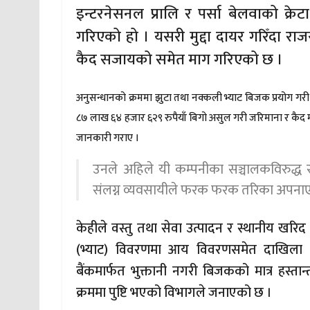
इन्टरनेसनल प्रालि र पर्सा बेलवाको क्रेटा
गरिएको हो । यसरी मुद्दा दायर गरिँदा राज
कैद सजायको समेत माग गरिएको छ ।
अनुसन्धानको क्रममा झुटा तथा नक्कली भ्याट बिजक प्रयोग गरी
८७ लाख ६४ हजार ६२९ रुपैयाँ बिगो असुल गरी जरिमाना र कैद मा
जानकारी गराए ।
उनले अहिले यी कम्पनीका सञ्चालकविरुद्ध
संलग्न व्यवसायीले फरक फरक तरिका अपनाएर
केहीले वस्तु तथा सेवा उत्पादन र स्थानीय खरिद 
(भ्याट) विवरणमा आय विवरणसमेत दाखिला न
बैंकमार्फत भुक्तानी नगरी बिजकको मात्र हस्त
क्रममा पुष्टि भएको विभागले जनाएको छ ।