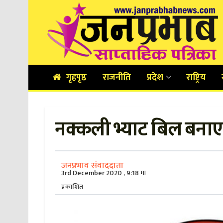
गृहपृष्ठ
राजनीति
प्रदेश
राष्ट्रिय
नक्कली भ्याट बिल बना
जनप्रभाव संवाददाता
3rd December 2020 , 9:18 मा
प्रकाशित