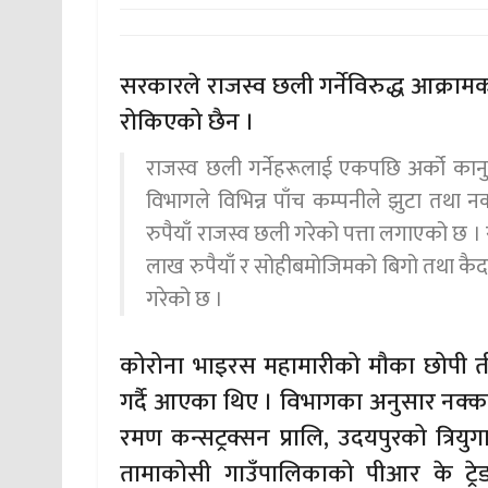
सरकारले राजस्व छली गर्नेविरुद्ध आक्रा
रोकिएको छैन ।
राजस्व छली गर्नेहरूलाई एकपछि अर्को का
विभागले विभिन्न पाँच कम्पनीले झुटा तथा 
रुपैयाँ राजस्व छली गरेको पत्ता लगाएको छ ।
लाख रुपैयाँ र सोहीबमोजिमको बिगो तथा कैद 
गरेको छ ।
कोरोना भाइरस महामारीको मौका छोपी ती
गर्दै आएका थिए । विभागका अनुसार नक्कल
रमण कन्सट्रक्सन प्रालि, उदयपुरको त्रिय
तामाकोसी गाउँपालिकाको पीआर के ट्रे