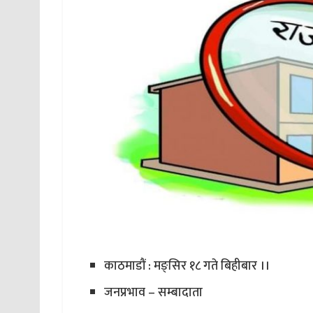
काठमाडौं : मङ्सिर १८ गते बिहीबार ।।
जनप्रभाव – सम्बादाता