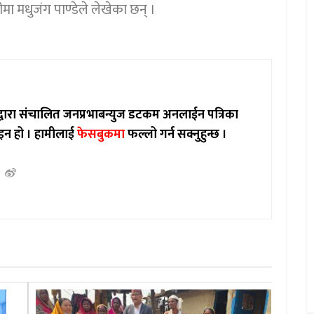
 मधुजंग पाण्डेले लेखेका छन् ।
ाद्वारा संचालित जनप्रभाबन्युज डटकम अनलाईन पत्रिका
इन हो ।
हामीलाई
फेसबुकमा
फल्लो गर्न सक्नुहुन्छ ।