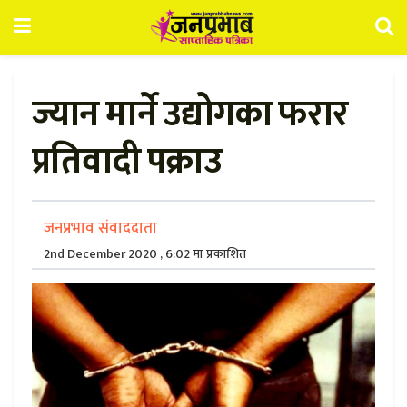
ज्यान मार्ने उद्योगका फरार
प्रतिवादी पक्राउ
जनप्रभाव संवाददाता
2nd December 2020 , 6:02 मा प्रकाशित