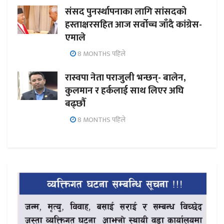
संसद पुनर्स्थापनाका लागि सांसदको
हस्ताक्षरसहित आज सर्वोच्च जाँदै कांग्रेस-
एमाले
8 MONTHS पहिले
रास्वपा नेता पराजुली भन्छन्- बालेन,
कुलमान र हर्कलाई साथ लिएर अघि
बढ्छौँ
8 MONTHS पहिले