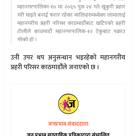
महानगरपालिका-१० मा २०६५ पुस २४ गते खुकुरी प्रहार
गरी घाइते बनाई फरार रहेका व्यक्तिहरुमध्येका लामालाई
महानगरीय प्रहरी परिसर काठमाडौंबाट खटिएको प्रहरी
टोलीले काठमाडौं महानगरपालिक-१२ टेकुबाट पक्राउ
गरेको हो ।
उनी उपर थप अनुसन्धान भइरहेको महानगरीय
प्रहरी परिसर काठमाडौंले जनाएको छ ।
जनप्रभाव संवाददाता
जन प्रभाब साप्ताहिक पत्रिकाद्वारा संचालित